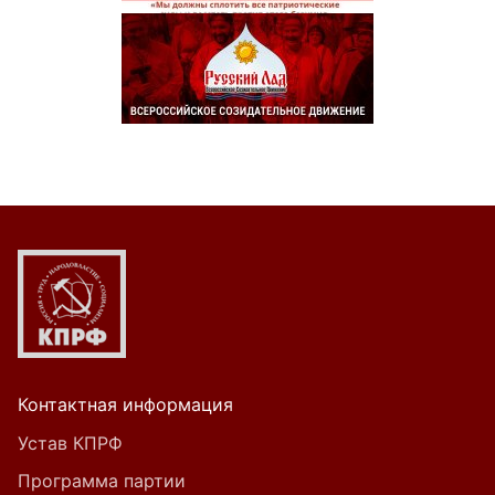
Контактная информация
Устав КПРФ
Программа партии