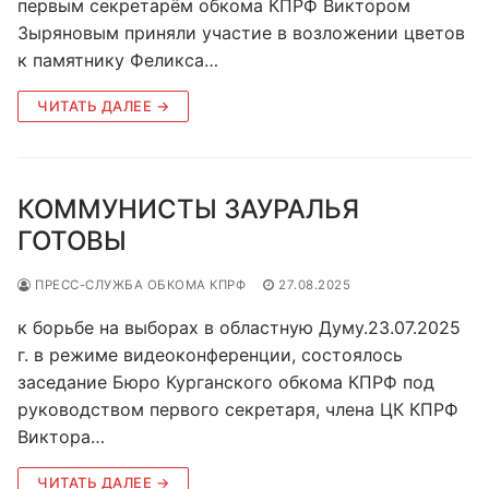
первым секретарём обкома КПРФ Виктором
Зыряновым приняли участие в возложении цветов
к памятнику Феликса…
ЧИТАТЬ ДАЛЕЕ →
КОММУНИСТЫ ЗАУРАЛЬЯ
ГОТОВЫ
ПРЕСС-СЛУЖБА ОБКОМА КПРФ
27.08.2025
к борьбе на выборах в областную Думу.23.07.2025
г. в режиме видеоконференции, состоялось
заседание Бюро Курганского обкома КПРФ под
руководством первого секретаря, члена ЦК КПРФ
Виктора…
ЧИТАТЬ ДАЛЕЕ →