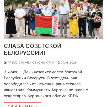
СЛАВА СОВЕТСКОЙ
БЕЛОРУССИИ!
ПРЕСС-СЛУЖБА ОБКОМА КПРФ
27.08.2025
3 июля — День независимости братской
Республики Беларусь. В этот день она
освободилась от немецко-фашистского
нашествия. Коммунисты Кургана, во главе с
секретарём Курганского обкома КПРФ…
ЧИТАТЬ ДАЛЕЕ →