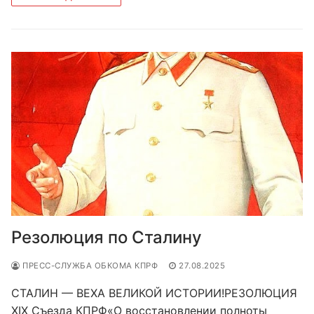
Резолюция по Сталину
ПРЕСС-СЛУЖБА ОБКОМА КПРФ
27.08.2025
СТАЛИН — ВЕХА ВЕЛИКОЙ ИСТОРИИ!РЕЗОЛЮЦИЯ
XIX Съезда КПРФ«О восстановлении полноты