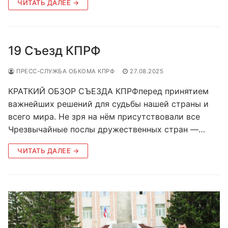
ЧИТАТЬ ДАЛЕЕ →
19 Съезд КПРФ
ПРЕСС-СЛУЖБА ОБКОМА КПРФ
27.08.2025
КРАТКИЙ ОБЗОР СЪЕЗДА КПРФперед принятием
важнейших решений для судьбы нашей страны и
всего мира. Не зря на нём присутствовали все
Чрезвычайные послы дружественных стран —…
ЧИТАТЬ ДАЛЕЕ →