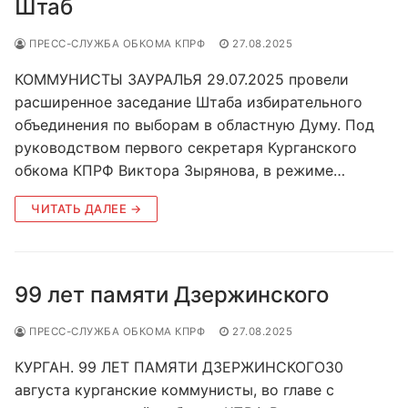
Штаб
ПРЕСС-СЛУЖБА ОБКОМА КПРФ
27.08.2025
КОММУНИСТЫ ЗАУРАЛЬЯ 29.07.2025 провели
расширенное заседание Штаба избирательного
объединения по выборам в областную Думу. Под
руководством первого секретаря Курганского
обкома КПРФ Виктора Зырянова, в режиме…
ЧИТАТЬ ДАЛЕЕ →
99 лет памяти Дзержинского
ПРЕСС-СЛУЖБА ОБКОМА КПРФ
27.08.2025
КУРГАН. 99 ЛЕТ ПАМЯТИ ДЗЕРЖИНСКОГО30
августа курганские коммунисты, во главе с