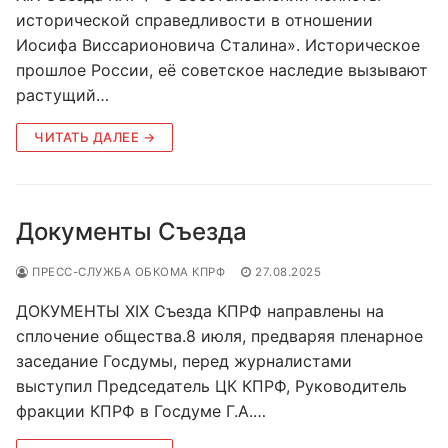
исторической справедливости в отношении
Иосифа Виссарионовича Сталина». Историческое
прошлое России, её советское наследие вызывают
растущий…
ЧИТАТЬ ДАЛЕЕ →
Документы Съезда
ПРЕСС-СЛУЖБА ОБКОМА КПРФ
27.08.2025
ДОКУМЕНТЫ XIX Съезда КПРФ направлены на
сплочение общества.8 июля, предваряя пленарное
заседание Госдумы, перед журналистами
выступил Председатель ЦК КПРФ, Руководитель
фракции КПРФ в Госдуме Г.А.…