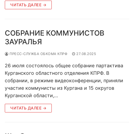
ЧИТАТЬ ДАЛЕЕ →
СОБРАНИЕ КОММУНИСТОВ
ЗАУРАЛЬЯ
ПРЕСС-СЛУЖБА ОБКОМА КПРФ
27.08.2025
26 июля состоялось общее собрание партактива
Курганского областного отделения КПРФ. В
собрании, в режиме видеоконференции, приняли
участие коммунисты из Кургана и 15 округов
Курганской области,…
ЧИТАТЬ ДАЛЕЕ →