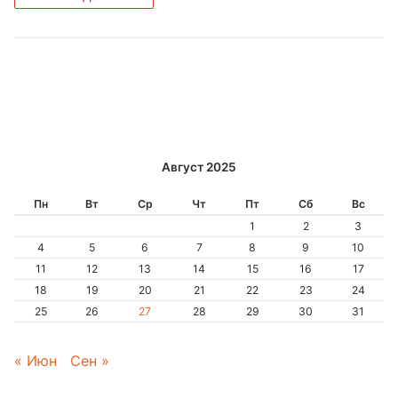
Август 2025
Пн
Вт
Ср
Чт
Пт
Сб
Вс
1
2
3
4
5
6
7
8
9
10
11
12
13
14
15
16
17
18
19
20
21
22
23
24
25
26
27
28
29
30
31
« Июн
Сен »