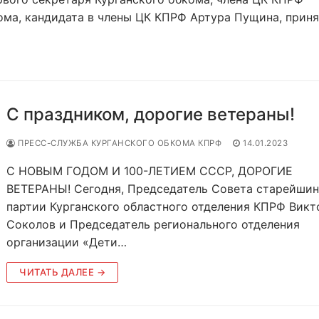
ома, кандидата в члены ЦК КПРФ Артура Пущина, прин
С праздником, дорогие ветераны!
ПРЕСС-СЛУЖБА КУРГАНСКОГО ОБКОМА КПРФ
14.01.2023
С НОВЫМ ГОДОМ И 100-ЛЕТИЕМ СССР, ДОРОГИЕ
ВЕТЕРАНЫ! Сегодня, Председатель Совета старейши
партии Курганского областного отделения КПРФ Викт
Соколов и Председатель регионального отделения
организации «Дети…
ЧИТАТЬ ДАЛЕЕ →