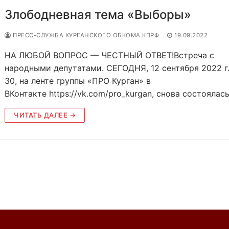
Злободневная тема «Выборы»
ПРЕСС-СЛУЖБА КУРГАНСКОГО ОБКОМА КПРФ
19.09.2022
НА ЛЮБОЙ ВОПРОС — ЧЕСТНЫЙ ОТВЕТ!Встреча с
народными депутатами. СЕГОДНЯ, 12 сентября 2022 г.
30, на ленте группы «ПРО Курган» в
ВКонтакте https://vk.com/pro_kurgan, снова состоялас
ЧИТАТЬ ДАЛЕЕ →