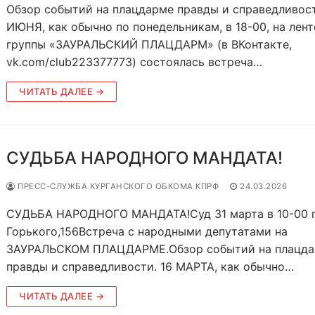
Обзор событий на плацдарме правды и справедливост
ИЮНЯ, как обычно по понедельникам, в 18-00, на лент
группы «ЗАУРАЛЬСКИЙ ПЛАЦДАРМ» (в ВКонтакте,
vk.com/club223377773) состоялась встреча…
ЧИТАТЬ ДАЛЕЕ →
СУДЬБА НАРОДНОГО МАНДАТА!
ПРЕСС-СЛУЖБА КУРГАНСКОГО ОБКОМА КПРФ
24.03.2026
СУДЬБА НАРОДНОГО МАНДАТА!Суд 31 марта в 10-00 
Горького,156Встреча с народными депутатами на
ЗАУРАЛЬСКОМ ПЛАЦДАРМЕ.Обзор событий на плацд
правды и справедливости. 16 МАРТА, как обычно…
ЧИТАТЬ ДАЛЕЕ →