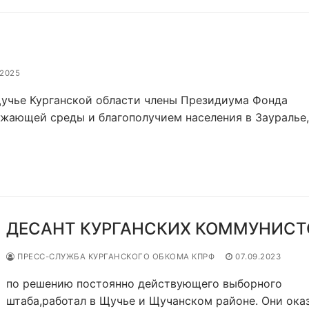
.2025
чье Курганской области члены Президиума Фонда
жающей среды и благополучием населения в Зауралье,
ДЕСАНТ КУРГАНСКИХ КОММУНИСТ
ПРЕСС-СЛУЖБА КУРГАНСКОГО ОБКОМА КПРФ
07.09.2023
по решению постоянно действующего выборного
штаба,работал в Щучье и Щучанском районе. Они ока