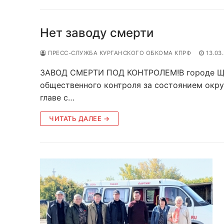
Нет заводу смерти
ПРЕСС-СЛУЖБА КУРГАНСКОГО ОБКОМА КПРФ
13.03
ЗАВОД СМЕРТИ ПОД КОНТРОЛЕМ!В городе Щу
общественного контроля за состоянием окру
главе с…
ЧИТАТЬ ДАЛЕЕ →