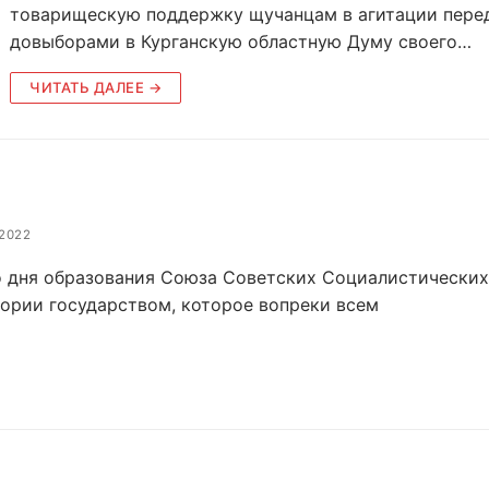
товарищескую поддержку щучанцам в агитации пере
довыборами в Курганскую областную Думу своего…
ЧИТАТЬ ДАЛЕЕ →
.2022
со дня образования Союза Советских Социалистических
ории государством, которое вопреки всем