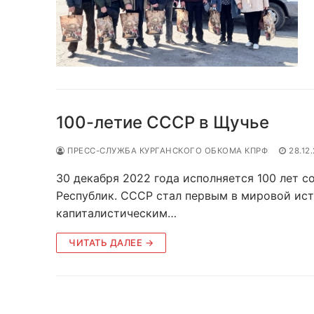
100-летие СССР в Щучье
ПРЕСС-СЛУЖБА КУРГАНСКОГО ОБКОМА КПРФ
28.12
30 декабря 2022 года исполняется 100 лет 
Республик. СССР стал первым в мировой ист
капиталистическим…
ЧИТАТЬ ДАЛЕЕ →