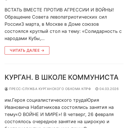
ВСТАТЬ ВМЕСТЕ ПРОТИВ АГРЕССИИ И ВОЙНЫ!
Обращение Совета левопатриотических сил
России3 марта, в Москве в Доме союзов
состоялся круглый стол на тему: «Солидарность с
народами Кубы,…
ЧИТАТЬ ДАЛЕЕ →
КУРГАН. В ШКОЛЕ КОММУНИСТА
ПРЕСС-СЛУЖБА КУРГАНСКОГО ОБКОМА КПРФ
04.03.2026
им.Героя социалистического трудаЮрия
Ивановича Набатникова состоялись занятия на
тему«О ВОЙНЕ И МИРЕ»! В четверг, 26 февраля
состоялось очередное занятие на широкую и