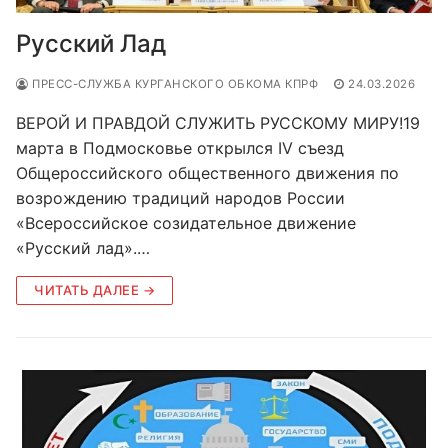
Русский Лад
ПРЕСС-СЛУЖБА КУРГАНСКОГО ОБКОМА КПРФ
24.03.2026
ВЕРОЙ И ПРАВДОЙ СЛУЖИТЬ РУССКОМУ МИРУ!19
марта в Подмосковье открылся IV съезд
Общероссийского общественного движения по
возрождению традиций народов России
«Всероссийское созидательное движение
«Русский лад».…
ЧИТАТЬ ДАЛЕЕ →