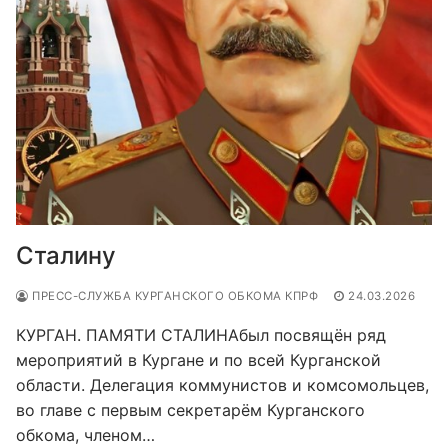
Сталину
ПРЕСС-СЛУЖБА КУРГАНСКОГО ОБКОМА КПРФ
24.03.2026
КУРГАН. ПАМЯТИ СТАЛИНАбыл посвящён ряд
мероприятий в Кургане и по всей Курганской
области. Делегация коммунистов и комсомольцев,
во главе с первым секретарём Курганского
обкома, членом…