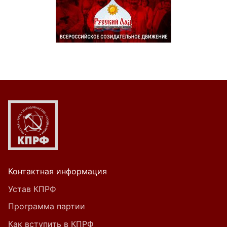
Контактная информация
Устав КПРФ
Программа партии
Как вступить в КПРФ