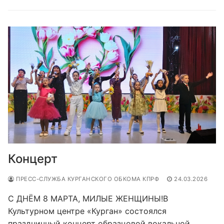
Концерт
ПРЕСС-СЛУЖБА КУРГАНСКОГО ОБКОМА КПРФ
24.03.2026
С ДНЁМ 8 МАРТА, МИЛЫЕ ЖЕНЩИНЫ!В
Культурном центре «Курган» состоялся
праздничный концерт образцовой вокальной