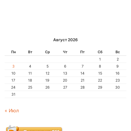
Август 2026
Пн
Вт
Ср
Чт
Пт
Сб
Вс
1
2
3
4
5
6
7
8
9
10
11
12
13
14
15
16
17
18
19
20
21
22
23
24
25
26
27
28
29
30
31
« Июл