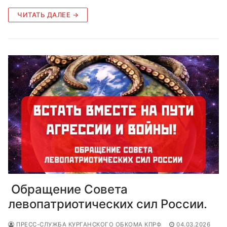
ЧИТАТЬ ДАЛЕЕ →
Обращение Совета
левопатриотических сил России.
ПРЕСС-СЛУЖБА КУРГАНСКОГО ОБКОМА КПРФ
04.03.2026