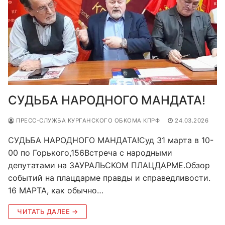
СУДЬБА НАРОДНОГО МАНДАТА!
ПРЕСС-СЛУЖБА КУРГАНСКОГО ОБКОМА КПРФ
24.03.2026
СУДЬБА НАРОДНОГО МАНДАТА!Суд 31 марта в 10-
00 по Горького,156Встреча с народными
депутатами на ЗАУРАЛЬСКОМ ПЛАЦДАРМЕ.Обзор
событий на плацдарме правды и справедливости.
16 МАРТА, как обычно…
ЧИТАТЬ ДАЛЕЕ →