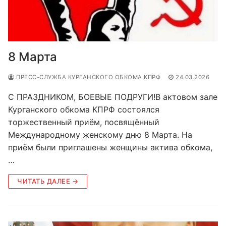
8 Марта
ПРЕСС-СЛУЖБА КУРГАНСКОГО ОБКОМА КПРФ
24.03.2026
С ПРАЗДНИКОМ, БОЕВЫЕ ПОДРУГИ!В актовом зале
Курганского обкома КПРФ состоялся
торжественный приём, посвящённый
Международному женскому дню 8 Марта. На
приём были приглашены женщины актива обкома,
…
ЧИТАТЬ ДАЛЕЕ →