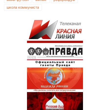
школа коммуниста