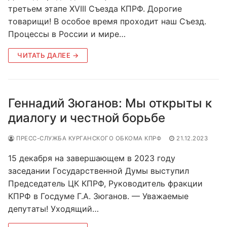
третьем этапе ХVIII Съезда КПРФ. Дорогие
товарищи! В особое время проходит наш Съезд.
Процессы в России и мире…
ЧИТАТЬ ДАЛЕЕ →
Геннадий Зюганов: Мы открыты к
диалогу и честной борьбе
ПРЕСС-СЛУЖБА КУРГАНСКОГО ОБКОМА КПРФ
21.12.2023
15 декабря на завершающем в 2023 году
заседании Государственной Думы выступил
Председатель ЦК КПРФ, Руководитель фракции
КПРФ в Госдуме Г.А. Зюганов. — Уважаемые
депутаты! Уходящий…