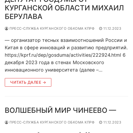
КУРГАНСКОЙ ОБЛАСТИ МИХАИЛ
БЕРУЛАВА
ПРЕСС-СЛУЖБА КУРГАНСКОГО ОБКОМА КПРФ
11.12.2023
— организатор тесных взаимоотношений России и
Китая в сфере инноваций и развитию предприятий.
https://kprf.ru/dep/gosduma/activities/222924.html 6
декабря 2023 года в стенах Московского
инновационного университета (далее –…
ЧИТАТЬ ДАЛЕЕ →
ВОЛШЕБНЫЙ МИР ЧИНЕЕВО —
ПРЕСС-СЛУЖБА КУРГАНСКОГО ОБКОМА КПРФ
11.12.2023