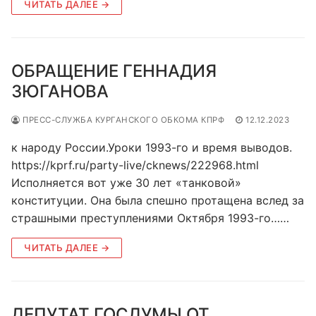
ЧИТАТЬ ДАЛЕЕ →
ОБРАЩЕНИЕ ГЕННАДИЯ
ЗЮГАНОВА
ПРЕСС-СЛУЖБА КУРГАНСКОГО ОБКОМА КПРФ
12.12.2023
к народу России.Уроки 1993-го и время выводов.
https://kprf.ru/party-live/cknews/222968.html
Исполняется вот уже 30 лет «танковой»
конституции. Она была спешно протащена вслед за
страшными преступлениями Октября 1993-го……
ЧИТАТЬ ДАЛЕЕ →
ДЕПУТАТ ГОСДУМЫ ОТ