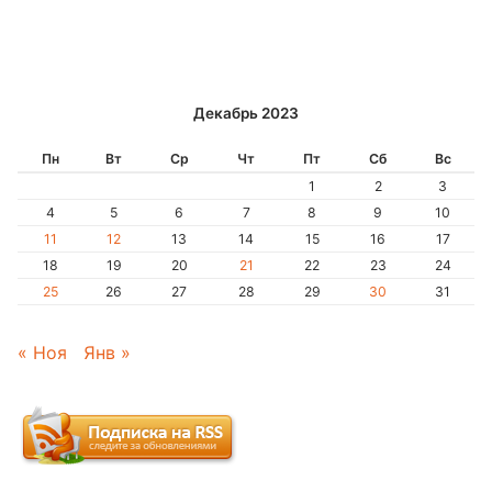
Декабрь 2023
Пн
Вт
Ср
Чт
Пт
Сб
Вс
1
2
3
4
5
6
7
8
9
10
11
12
13
14
15
16
17
18
19
20
21
22
23
24
25
26
27
28
29
30
31
« Ноя
Янв »