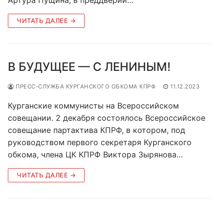
ЧИТАТЬ ДАЛЕЕ →
В БУДУЩЕЕ — С ЛЕНИНЫМ!
ПРЕСС-СЛУЖБА КУРГАНСКОГО ОБКОМА КПРФ
11.12.2023
Курганские коммунисты на Всероссийском
совещании. 2 декабря состоялось Всероссийское
совещание партактива КПРФ, в котором, под
руководством первого секретаря Курганского
обкома, члена ЦК КПРФ Виктора Зырянова…
ЧИТАТЬ ДАЛЕЕ →