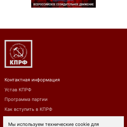
Контактная информация
Устав КПРФ
Программа партии
Как вступить в КПРФ
Мы используем технические cookie для