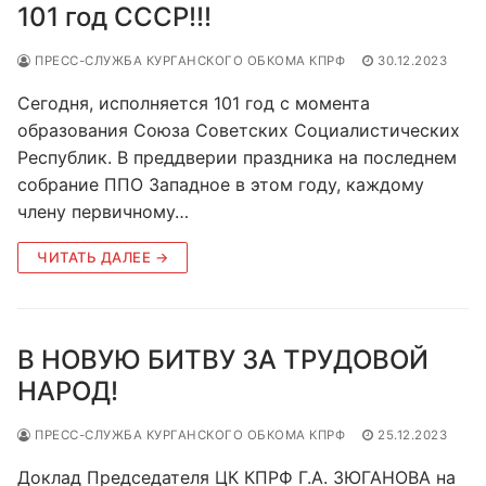
101 год СССР!!!
ПРЕСС-СЛУЖБА КУРГАНСКОГО ОБКОМА КПРФ
30.12.2023
Сегодня, исполняется 101 год с момента
образования Союза Советских Социалистических
Республик. В преддверии праздника на последнем
собрание ППО Западное в этом году, каждому
члену первичному…
ЧИТАТЬ ДАЛЕЕ →
В НОВУЮ БИТВУ ЗА ТРУДОВОЙ
НАРОД!
ПРЕСС-СЛУЖБА КУРГАНСКОГО ОБКОМА КПРФ
25.12.2023
Доклад Председателя ЦК КПРФ Г.А. ЗЮГАНОВА на