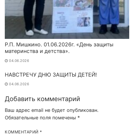
Р.П. Мишкино. 01.06.2026г. «День защиты
материнства и детства».
04.06.2026
НАВСТРЕЧУ ДНЮ ЗАЩИТЫ ДЕТЕЙ!
04.06.2026
Добавить комментарий
Ваш адрес email не будет опубликован.
Обязательные поля помечены
*
КОММЕНТАРИЙ
*