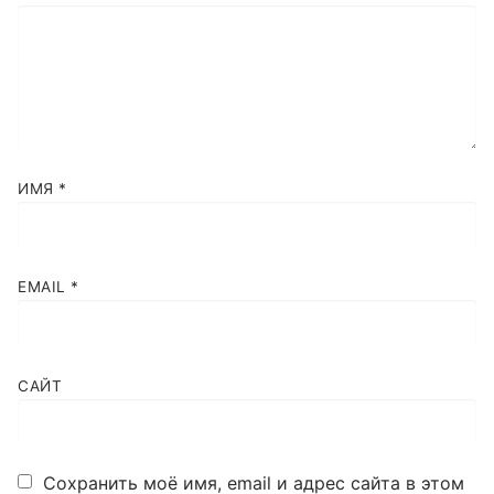
ИМЯ
*
EMAIL
*
САЙТ
Сохранить моё имя, email и адрес сайта в этом