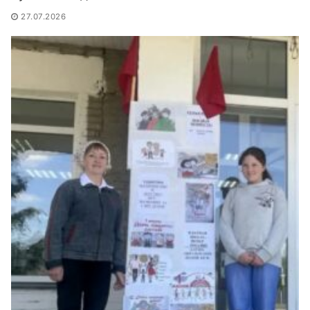
27.07.2026