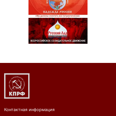
Контактная информация