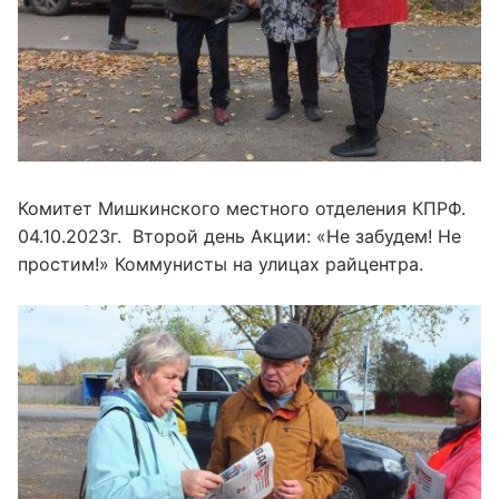
Комитет Мишкинского местного отделения КПРФ.
04.10.2023г. Второй день Акции: «Не забудем! Не
простим!» Коммунисты на улицах райцентра.