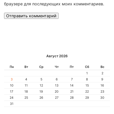
браузере для последующих моих комментариев.
Alternative:
Август 2026
Пн
Вт
Ср
Чт
Пт
Сб
Вс
1
2
3
4
5
6
7
8
9
10
11
12
13
14
15
16
17
18
19
20
21
22
23
24
25
26
27
28
29
30
31