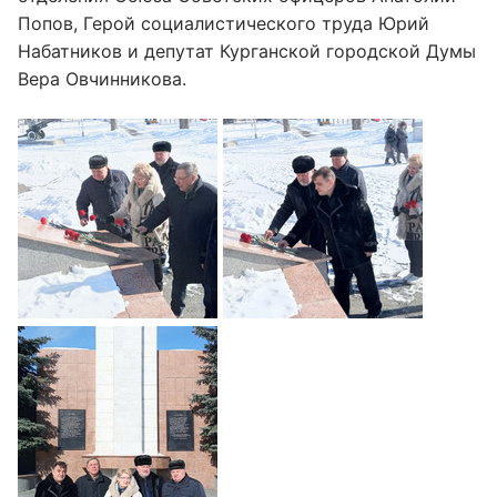
Попов, Герой социалистического труда Юрий
Набатников и депутат Курганской городской Думы
Вера Овчинникова.