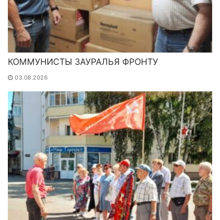
КОММУНИСТЫ ЗАУРАЛЬЯ ФРОНТУ
03.08.2026