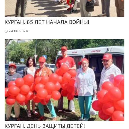
КУРГАН. 85 ЛЕТ НАЧАЛА ВОЙНЫ!
24.06.2026
КУРГАН. ДЕНЬ ЗАЩИТЫ ДЕТЕЙ!