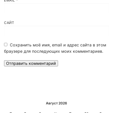
EMAIL
*
САЙТ
Сохранить моё имя, email и адрес сайта в этом
браузере для последующих моих комментариев.
Alternative:
Август 2026