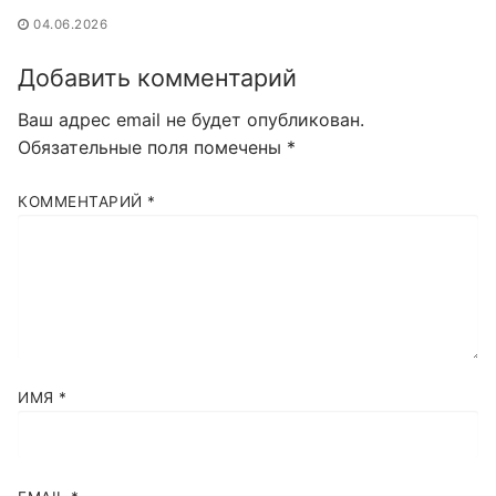
04.06.2026
Добавить комментарий
Ваш адрес email не будет опубликован.
Обязательные поля помечены
*
КОММЕНТАРИЙ
*
ИМЯ
*