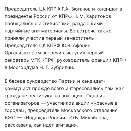
Председатель ЦК КПРФ Г.А. Зюганов и кандидат в
президенты России от КПРФ Н. М. Харитонов
пообщались с активистами, раздающими
партийные агитматериалы. Во встрече также
приняли участие первый заместитель
Председателя ЦК КПРФ Ю.В. Афонин.
Организатором встречи выступил первый
секретарь МГК КПРФ, руководитель фракции КПРФ
в Мосгордуме Н. Г. Зубрилин.
В беседе руководство Партии и кандидат-
коммунист прежде всего интересовались тем, как
граждане реагируют на агитацию. Одна из
организаторов — участников акции «Красные в
городе!», председатель Московского отделения
ВЖС — «Надежда России» Ю.Б. Михайлова,
рассказала, как идет агитация.