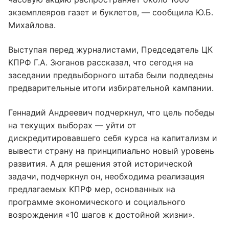
экземплеяров газет и буклетов, — сообщила Ю.Б.
Михайлова.
Выступая перед журналистами, Председатель ЦК
КПРФ Г.А. Зюганов рассказал, что сегодня на
заседании предвыборного штаба были подведены
предварительные итоги избирательной кампании.
Геннадий Андреевич подчеркнул, что цель победы
на текущих выборах — уйти от
дискредитировавшего себя курса на капитализм и
вывести страну на принципиально новый уровень
развития. А для решения этой исторической
задачи, подчеркнул он, необходима реализация
предлагаемых КПРФ мер, основанных на
программе экономического и социального
возрождения «10 шагов к достойной жизни».