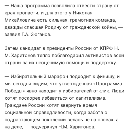
— Наша программа позволила отвести страну от
края пропасти, и для этого у Николая
Михайловича есть сильная, грамотная команда,
дважды спасшая Родину от гражданской войны, —
заявил Г.А. Зюганов.
Затем кандидат в президенты России от КПРФ Н.
М. Харитонов тепло поблагодарил активистов всей
страны за их неоценимую помощь и поддержку.
— Избирательный марафон подходит к финишу, и
мы сегодня видим, что утвержденная «Программа
Победы» явно находит у избирателей отклик. Люди
хотят поскорее избавиться от капитализма.
Граждане России хотят ввернуть время
социальной справедливости, когда забота о
подрастающем поколении велась не на словах, а
на деле, — подчеркнул Н.М. Харитонов.