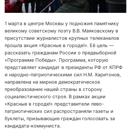
1 марта в центре Москвы у подножия памятнику
великому советскому поэту В.В. Маяковскому в
присутствии журналистов крупных телеканалов
прошла акция «Красные в городе!». Её цель —
рассказать гражданам России о предвыборной
«Программе Победы». Программа, которую
представляет кандидат в президенты РФ от КПРФ
и народно-патриотическими сил Н.М. Харитонов,
направлена на мирное демократическое
преобразование нашей страны в сторону
социалистического строя. В рамках акции
«Красные в городе!» представители лево-
патриотических сил распространяли газеты и
буклеты, призывающие граждан голосовать за
кандидата-коммуниста.