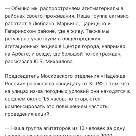
— Обычно мы распространяем агитматериалы в
районах своего проживания. Наша группа активно
работает в Люблино, Марьино, Царицыно и
Гагаринском районе, где я живу. Также мы
регулярно участвуем в общегородских
агитационных акциях в Центре города, например,
на Арбате, и везде, где большой поток граждан, —
рассказала Ю.Б. Михайлова.
Председатель Московского отделения «Надежда
России» рассказала кандидату от КПРФ о том, что
на улицах из-за погодных условий они находятся в
среднем около 1,5 часов, но стараются
компенсировать это повышением частоты
проведения акций.
— Наша группа агитаторов из 10 человек за одну
часовую акцию распространяет около 1000