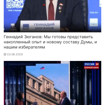
Геннадий Зюганов: Мы готовы представить
накопленный опыт и новому составу Думы, и
нашим избирателям
03.08.2026