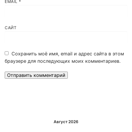
EMAIL
*
САЙТ
Сохранить моё имя, email и адрес сайта в этом
браузере для последующих моих комментариев.
Alternative:
Август 2026