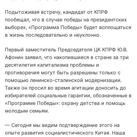
Подытоживая встречу, кандидат от КПРФ
пообещал, что в случае победы на президентских
выборах, «Программа Победы» будет воплощаться
в жизнь последовательно и неуклонно.
Первый заместитель Председателя ЦК КПРФ Ю.В.
Афонин заявил, что накопившиеся в стране за три
десятилетия капитализма проблемы и
противоречия могут быть разрешены только с
помощью ленинско-сталинской модернизации.
Также он просил во время агитации доносить до
избирателей социальные гарантии, обозначенные в
«Программе Победы»: охрану детства и помощь
молодым семьям.
— Сегодня мы видим подтверждение этого на
опыте развития социалистического Китая. Наша