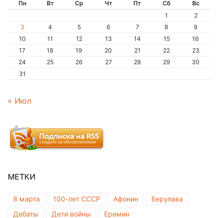
Пн
Вт
Ср
Чт
Пт
Сб
Вс
1
2
3
4
5
6
7
8
9
10
11
12
13
14
15
16
17
18
19
20
21
22
23
24
25
26
27
28
29
30
31
« Июл
МЕТКИ
8 марта
100-лет СССР
Афонин
Берулава
Дебаты
Дети войны
Еремин