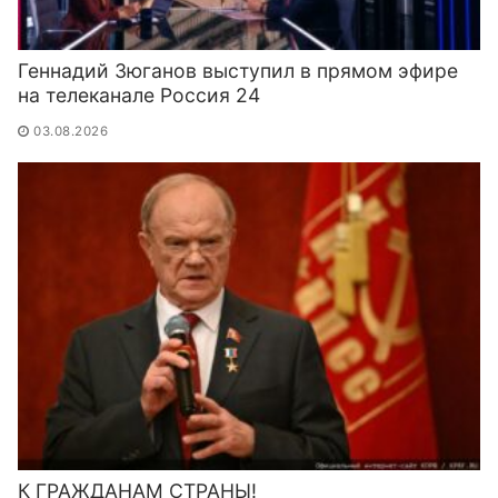
Геннадий Зюганов выступил в прямом эфире
на телеканале Россия 24
03.08.2026
К ГРАЖДАНАМ СТРАНЫ!