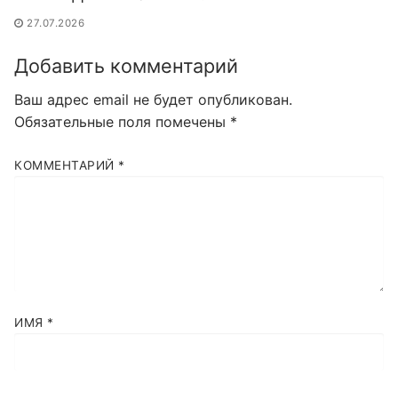
27.07.2026
Добавить комментарий
Ваш адрес email не будет опубликован.
Обязательные поля помечены
*
КОММЕНТАРИЙ
*
ИМЯ
*