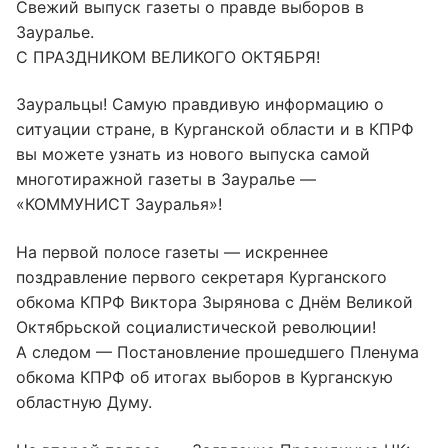
Свежий выпуск газеты о правде выборов в
Зауралье.
С ПРАЗДНИКОМ ВЕЛИКОГО ОКТЯБРЯ!
Зауральцы! Самую правдивую информацию о
ситуации стране, в Курганской области и в КПРФ
вы можете узнать из нового выпуска самой
многотиражной газеты в Зауралье —
«КОММУНИСТ Зауралья»!
На первой полосе газеты — искреннее
поздравление первого секретаря Курганского
обкома КПРФ Виктора Зырянова с Днём Великой
Октябрьской социалистической революции!
А следом — Постановление прошедшего Пленума
обкома КПРФ об итогах выборов в Курганскую
областную Думу.