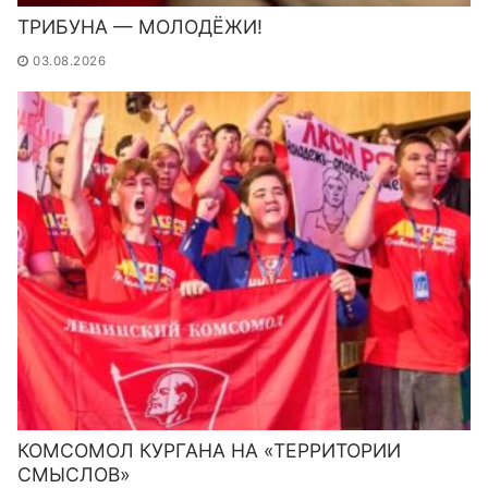
ТРИБУНА — МОЛОДЁЖИ!
03.08.2026
КОМСОМОЛ КУРГАНА НА «ТЕРРИТОРИИ
СМЫСЛОВ»