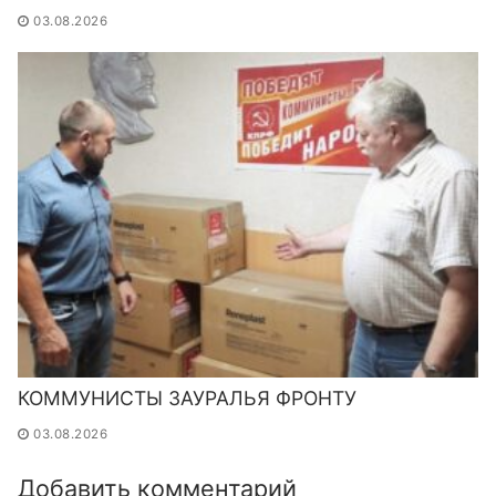
03.08.2026
КОММУНИСТЫ ЗАУРАЛЬЯ ФРОНТУ
03.08.2026
Добавить комментарий