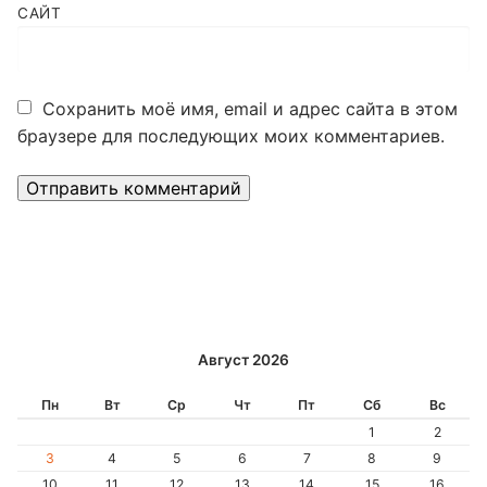
САЙТ
Сохранить моё имя, email и адрес сайта в этом
браузере для последующих моих комментариев.
Alternative:
Август 2026
Пн
Вт
Ср
Чт
Пт
Сб
Вс
1
2
3
4
5
6
7
8
9
10
11
12
13
14
15
16