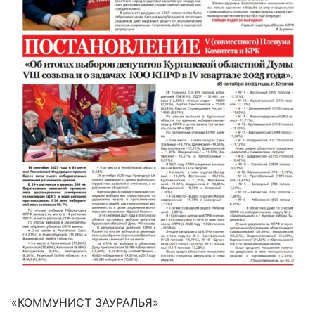
«КОММУНИСТ ЗАУРАЛЬЯ»