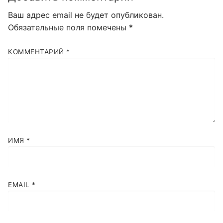
Ваш адрес email не будет опубликован.
Обязательные поля помечены
*
КОММЕНТАРИЙ
*
ИМЯ
*
EMAIL
*