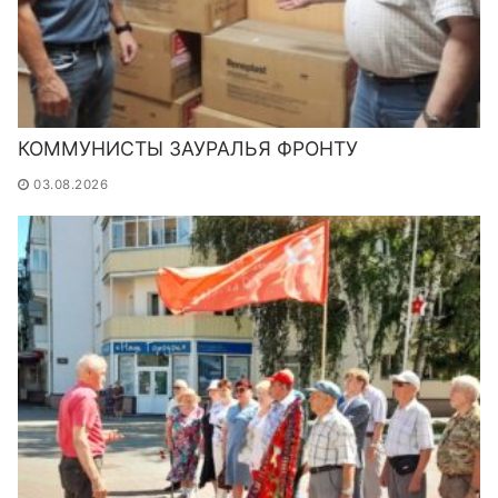
КОММУНИСТЫ ЗАУРАЛЬЯ ФРОНТУ
03.08.2026