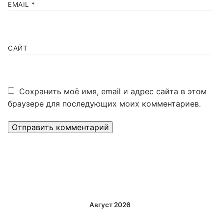
EMAIL
*
САЙТ
Сохранить моё имя, email и адрес сайта в этом
браузере для последующих моих комментариев.
Alternative:
Август 2026