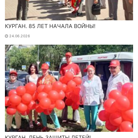
КУРГАН. 85 ЛЕТ НАЧАЛА ВОЙНЫ!
24.06.2026
КУРГАН. ДЕНЬ ЗАЩИТЫ ДЕТЕЙ!