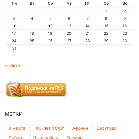
Пн
Вт
Ср
Чт
Пт
Сб
Вс
1
2
3
4
5
6
7
8
9
10
11
12
13
14
15
16
17
18
19
20
21
22
23
24
25
26
27
28
29
30
31
« Июл
МЕТКИ
8 марта
100-лет СССР
Афонин
Берулава
Дебаты
Дети войны
Еремин