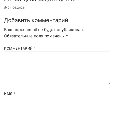
04.06.2026
Добавить комментарий
Ваш адрес email не будет опубликован.
Обязательные поля помечены
*
КОММЕНТАРИЙ
*
ИМЯ
*