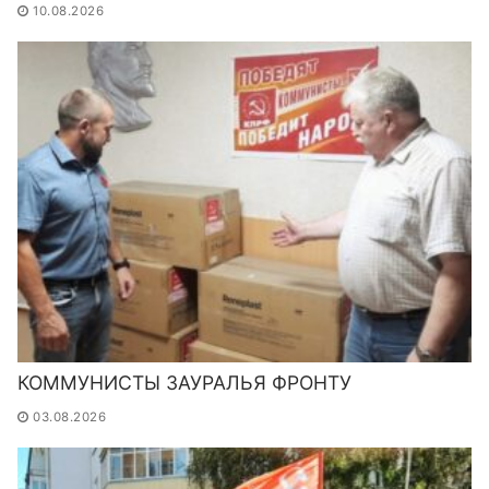
10.08.2026
КОММУНИСТЫ ЗАУРАЛЬЯ ФРОНТУ
03.08.2026