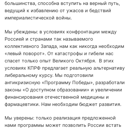
большинства, способна вступить на верный путь,
ведущий к избавлению от ужасов и бедствий
империалистической войны.
Мы убеждены: в условиях конфронтации между
Россией и странами так называемого
коллективного Запада, нам как никогда необходим
«левый поворот». От катастрофы и гибели нас
спасет только опыт Великого Октября. В этих
условиях КПРФ предлагает реальную альтернативу
либеральному курсу. Мы подготовили
антикризисную «Программу Победы», разработали
законы «О доступном образовании» и увеличении
финансирования отечественной медицины и
фармацевтики. Нам необходим бюджет развития.
Мы уверены: только реализация предложенной
нами программы может позволить России встать