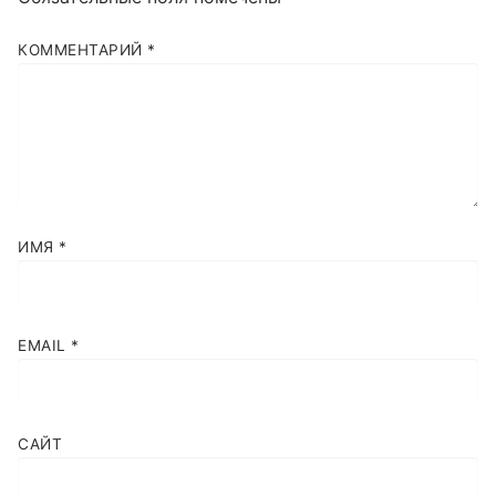
КОММЕНТАРИЙ
*
ИМЯ
*
EMAIL
*
САЙТ