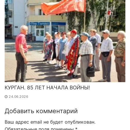
КУРГАН. 85 ЛЕТ НАЧАЛА ВОЙНЫ!
24.06.2026
Добавить комментарий
Ваш адрес email не будет опубликован.
Обязательные поля помечены
*