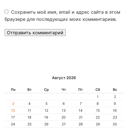
Сохранить моё имя, email и адрес сайта в этом
браузере для последующих моих комментариев.
Alternative:
Август 2026
Пн
Вт
Ср
Чт
Пт
Сб
Вс
1
2
3
4
5
6
7
8
9
10
11
12
13
14
15
16
17
18
19
20
21
22
23
24
25
26
27
28
29
30