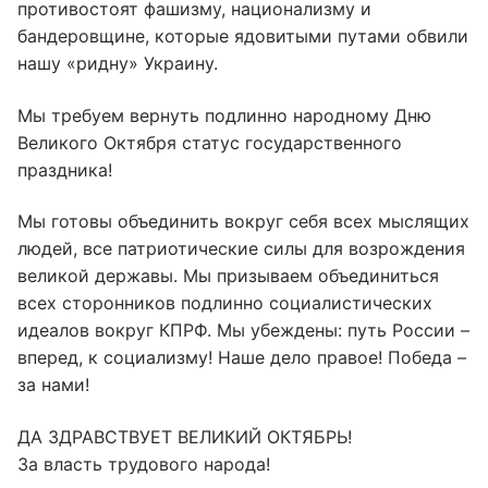
противостоят фашизму, национализму и
бандеровщине, которые ядовитыми путами обвили
нашу «ридну» Украину.
Мы требуем вернуть подлинно народному Дню
Великого Октября статус государственного
праздника!
Мы готовы объединить вокруг себя всех мыслящих
людей, все патриотические силы для возрождения
великой державы. Мы призываем объединиться
всех сторонников подлинно социалистических
идеалов вокруг КПРФ. Мы убеждены: путь России –
вперед, к социализму! Наше дело правое! Победа –
за нами!
ДА ЗДРАВСТВУЕТ ВЕЛИКИЙ ОКТЯБРЬ!
За власть трудового народа!