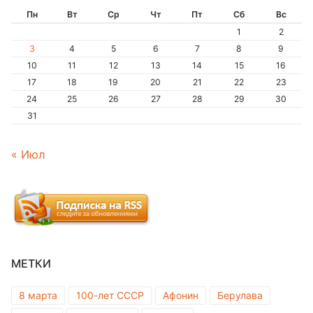
Пн
Вт
Ср
Чт
Пт
Сб
Вс
1
2
3
4
5
6
7
8
9
10
11
12
13
14
15
16
17
18
19
20
21
22
23
24
25
26
27
28
29
30
31
« Июл
МЕТКИ
8 марта
100-лет СССР
Афонин
Берулава