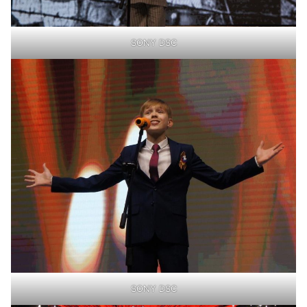
SONY DSC
SONY DSC