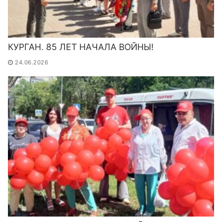
КУРГАН. 85 ЛЕТ НАЧАЛА ВОЙНЫ!
24.06.2026