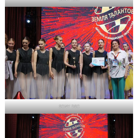
SONY DSC