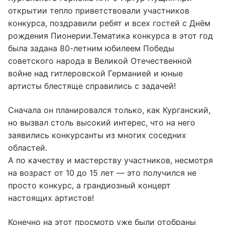
открытии тепло приветствовали участников
конкурса, поздравили ребят и всех гостей с Днём
рождения Пионерии.Тематика конкурса в этот год
была задана 80-летним юбилеем Победы
советского народа в Великой Отечественной
войне над гитлеровской Германией и юные
артисты блестяще справились с задачей!
Сначала он планировался только, как Курганский,
но вызвал столь высокий интерес, что на него
заявились конкурсанты из многих соседних
областей.
А по качеству и мастерству участников, несмотря
на возраст от 10 до 15 лет — это получился не
просто конкурс, а грандиозный концерт
настоящих артистов!
Конечно на этот просмотр уже были отобраны