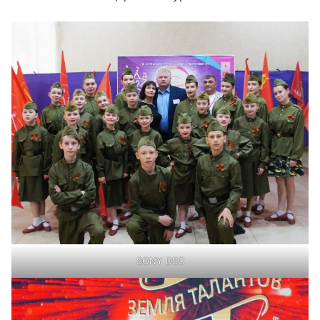
SONY DSC