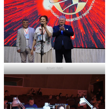
SONY DSC