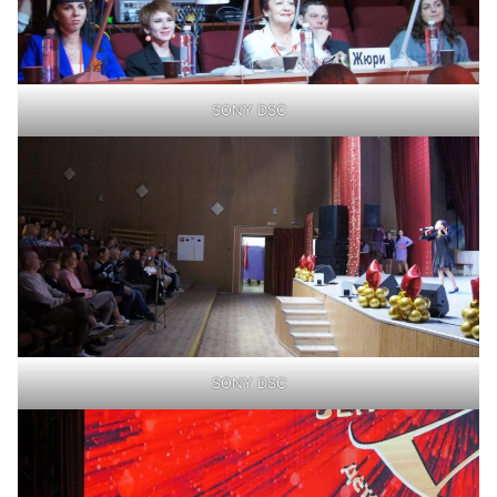
SONY DSC
SONY DSC