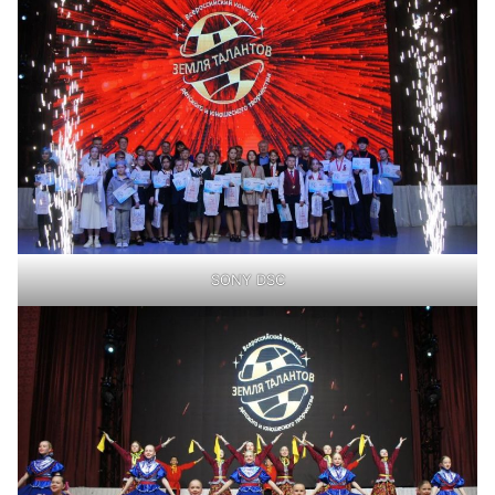
SONY DSC