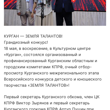
КУРГАН — ЗЕМЛЯ ТАЛАНТОВ!
Грандиозный конкурс!
18 мая, в воскресение, в Культурном центре
«Курган», состоялся организованный и
профинансированный Курганским областным и
городским комитетами КПРФ, очный отбор-
просмотр Курганского межрегионального этапа
Всеросийского конкурса детского и юношеского
творчества «ЗЕМЛЯ ТАЛАНТОВ»!
Первый секретарь Курганского обкома, член ЦК
КПРФ Виктор Зырянов и первый секретарь
Курганского горкома КПРФ Артур Пущин при