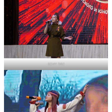
SONY DSC