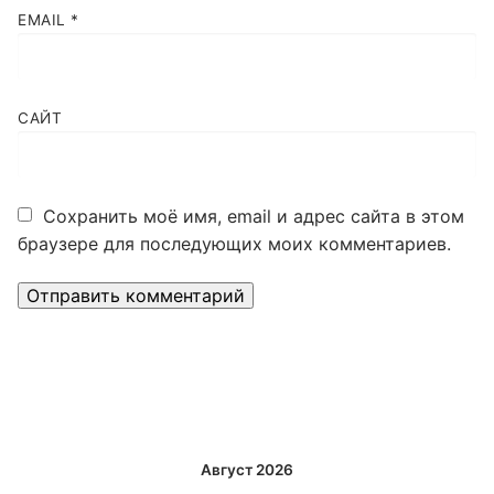
EMAIL
*
САЙТ
Сохранить моё имя, email и адрес сайта в этом
браузере для последующих моих комментариев.
Alternative:
Август 2026