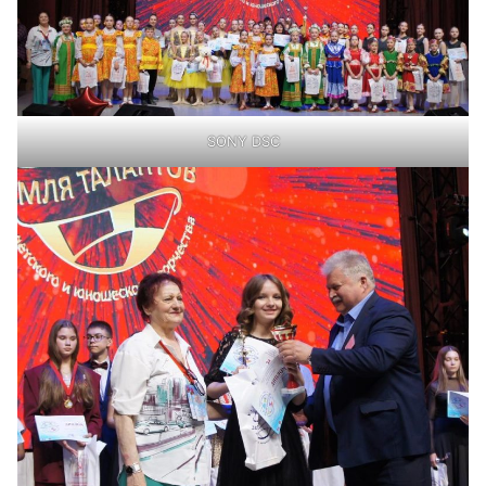
SONY DSC