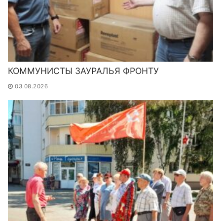
КОММУНИСТЫ ЗАУРАЛЬЯ ФРОНТУ
03.08.2026