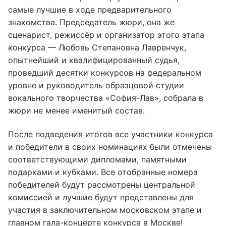
самые лучшие в ходе предварительного
знакомства. Председатель жюри, она же
сценарист, режиссёр и организатор этого этапа
конкурса — Любовь Степановна Лавренчук,
опытнейший и квалифицированный судья,
проведший десятки конкурсов на федеральном
уровне и руководитель образцовой студии
вокального творчества «София-Лав», собрала в
жюри не менее именитый состав.
После подведения итогов все участники конкурса
и победители в своих номинациях были отмечены
соответствующими дипломами, памятными
подарками и кубками. Все отобранные номера
победителей будут рассмотрены центральной
комиссией и лучшие будут представлены для
участия в заключительном московском этапе и
главном гала-концерте конкурса в Москве!