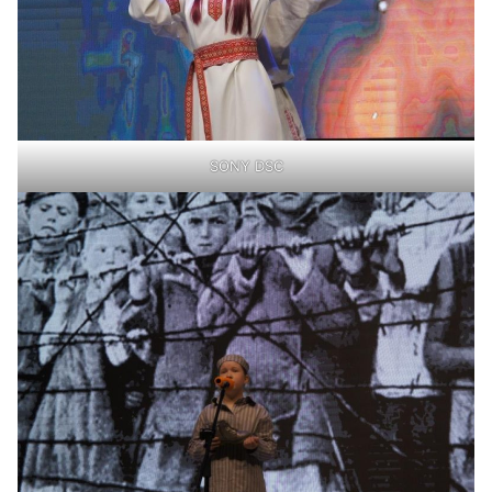
SONY DSC