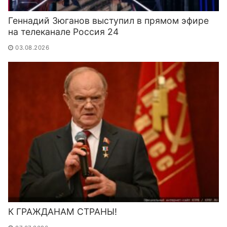
Геннадий Зюганов выступил в прямом эфире
на телеканале Россия 24
03.08.2026
К ГРАЖДАНАМ СТРАНЫ!