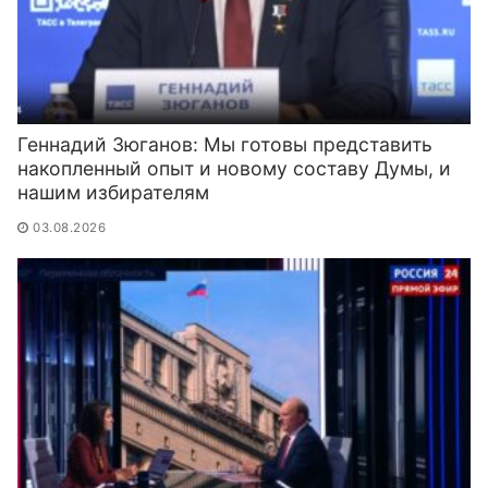
Геннадий Зюганов: Мы готовы представить
накопленный опыт и новому составу Думы, и
нашим избирателям
03.08.2026