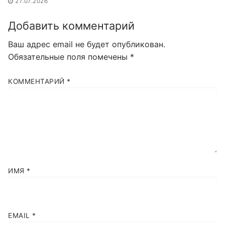
27.07.2026
Добавить комментарий
Ваш адрес email не будет опубликован.
Обязательные поля помечены
*
КОММЕНТАРИЙ
*
ИМЯ
*
EMAIL
*