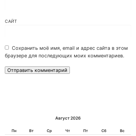
САЙТ
Сохранить моё имя, email и адрес сайта в этом
браузере для последующих моих комментариев.
Alternative:
Август 2026
Пн
Вт
Ср
Чт
Пт
Сб
Вс