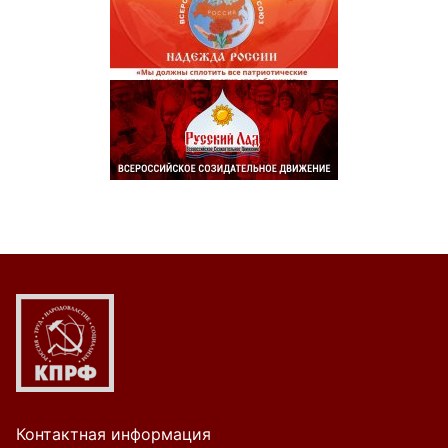
Контактная информация