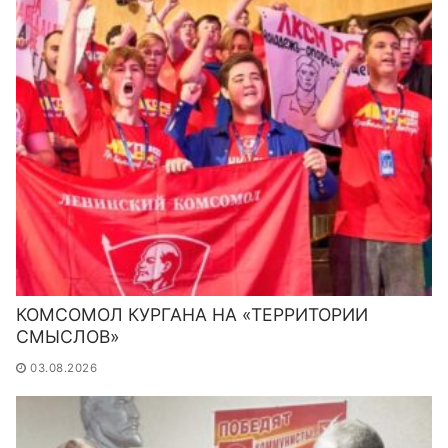
КОМСОМОЛ КУРГАНА НА «ТЕРРИТОРИИ
СМЫСЛОВ»
03.08.2026