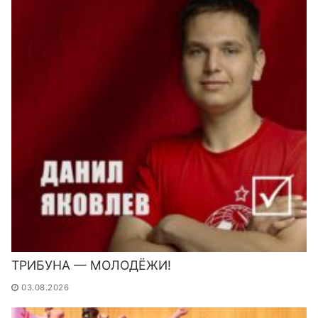
ТРИБУНА — МОЛОДЁЖИ!
03.08.2026