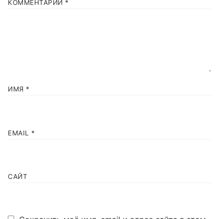
КОММЕНТАРИЙ
*
ИМЯ
*
EMAIL
*
САЙТ