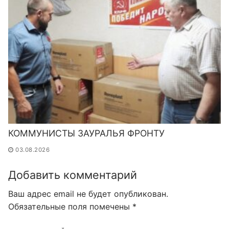
КОММУНИСТЫ ЗАУРАЛЬЯ ФРОНТУ
03.08.2026
Добавить комментарий
Ваш адрес email не будет опубликован.
Обязательные поля помечены
*