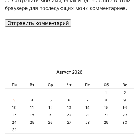
Сохранить моё имя, email и адрес сайта в этом
браузере для последующих моих комментариев.
Alternative:
Август 2026
Пн
Вт
Ср
Чт
Пт
Сб
Вс
1
2
3
4
5
6
7
8
9
10
11
12
13
14
15
16
17
18
19
20
21
22
23
24
25
26
27
28
29
30
31