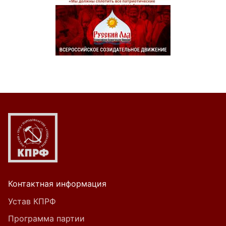
Контактная информация
Устав КПРФ
Программа партии