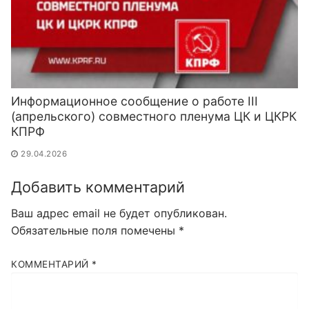
Информационное сообщение о работе III
(апрельского) совместного пленума ЦК и ЦКРК
КПРФ
29.04.2026
Добавить комментарий
Ваш адрес email не будет опубликован.
Обязательные поля помечены
*
КОММЕНТАРИЙ
*