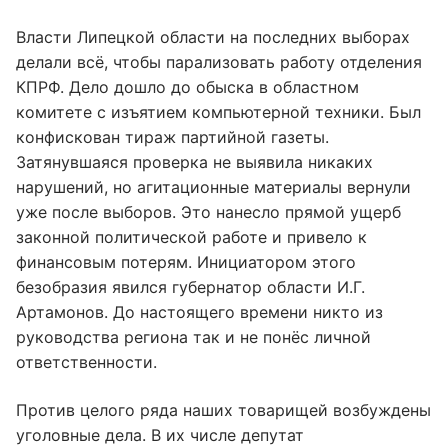
Власти Липецкой области на последних выборах
делали всё, чтобы парализовать работу отделения
КПРФ. Дело дошло до обыска в областном
комитете с изъятием компьютерной техники. Был
конфискован тираж партийной газеты.
Затянувшаяся проверка не выявила никаких
нарушений, но агитационные материалы вернули
уже после выборов. Это нанесло прямой ущерб
законной политической работе и привело к
финансовым потерям. Инициатором этого
безобразия явился губернатор области И.Г.
Артамонов. До настоящего времени никто из
руководства региона так и не понёс личной
ответственности.
Против целого ряда наших товарищей возбуждены
уголовные дела. В их числе депутат