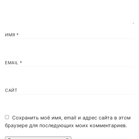
ИМЯ
*
EMAIL
*
САЙТ
Сохранить моё имя, email и адрес сайта в этом
браузере для последующих моих комментариев.