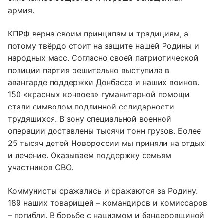
армия.
КПРФ верна своим принципам и традициям, а
потому твёрдо стоит на защите нашей Родины и
народных масс. Согласно своей патриотической
позиции партия решительно выступила в
авангарде поддержки Донбасса и наших воинов.
150 «красных конвоев» гуманитарной помощи
стали символом подлинной солидарности
трудящихся. В зону специальной военной
операции доставлены тысячи тонн грузов. Более
25 тысяч детей Новороссии мы приняли на отдых
и лечение. Оказываем поддержку семьям
участников СВО.
Коммунисты сражались и сражаются за Родину.
189 наших товарищей – командиров и комиссаров
– погибли. В борьбе с нацизмом и бандеровщиной