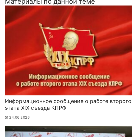
Материалы по данной теме
Информационное сообщение о работе второго
этапа XIX съезда КПРФ
24.06.2026