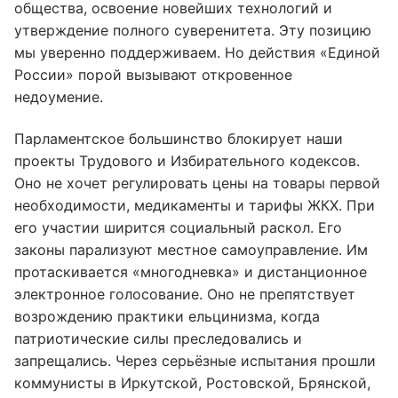
общества, освоение новейших технологий и
утверждение полного суверенитета. Эту позицию
мы уверенно поддерживаем. Но действия «Единой
России» порой вызывают откровенное
недоумение.
Парламентское большинство блокирует наши
проекты Трудового и Избирательного кодексов.
Оно не хочет регулировать цены на товары первой
необходимости, медикаменты и тарифы ЖКХ. При
его участии ширится социальный раскол. Его
законы парализуют местное самоуправление. Им
протаскивается «многодневка» и дистанционное
электронное голосование. Оно не препятствует
возрождению практики ельцинизма, когда
патриотические силы преследовались и
запрещались. Через серьёзные испытания прошли
коммунисты в Иркутской, Ростовской, Брянской,