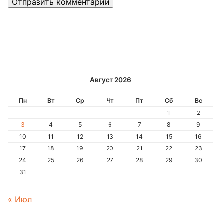
Alternative:
Август 2026
Пн
Вт
Ср
Чт
Пт
Сб
Вс
1
2
3
4
5
6
7
8
9
10
11
12
13
14
15
16
17
18
19
20
21
22
23
24
25
26
27
28
29
30
31
« Июл