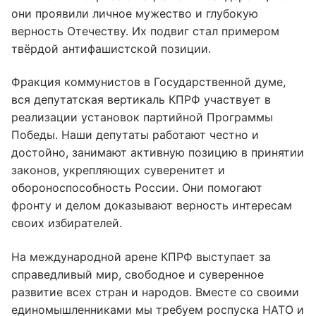
они проявили личное мужество и глубокую
верность Отечеству. Их подвиг стал примером
твёрдой антифашистской позиции.
Фракция коммунистов в Государственной думе,
вся депутатская вертикаль КПРФ участвует в
реализации установок партийной Программы
Победы. Наши депутаты работают честно и
достойно, занимают активную позицию в принятии
законов, укрепляющих суверенитет и
обороноспособность России. Они помогают
фронту и делом доказывают верность интересам
своих избирателей.
На международной арене КПРФ выступает за
справедливый мир, свободное и суверенное
развитие всех стран и народов. Вместе со своими
единомышленниками мы требуем роспуска НАТО и