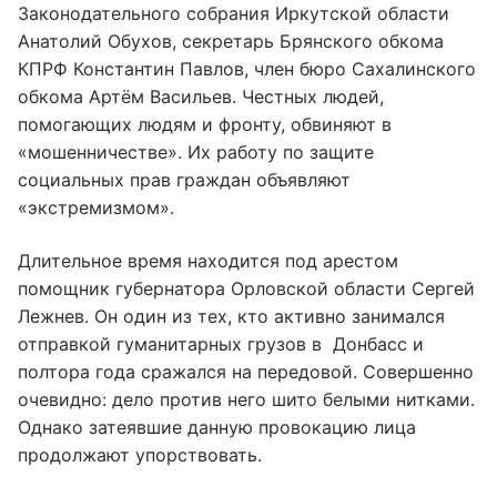
Законодательного собрания Иркутской области
Анатолий Обухов, секретарь Брянского обкома
КПРФ Константин Павлов, член бюро Сахалинского
обкома Артём Васильев. Честных людей,
помогающих людям и фронту, обвиняют в
«мошенничестве». Их работу по защите
социальных прав граждан объявляют
«экстремизмом».
Длительное время находится под арестом
помощник губернатора Орловской области Сергей
Лежнев. Он один из тех, кто активно занимался
отправкой гуманитарных грузов в Донбасс и
полтора года сражался на передовой. Совершенно
очевидно: дело против него шито белыми нитками.
Однако затеявшие данную провокацию лица
продолжают упорствовать.