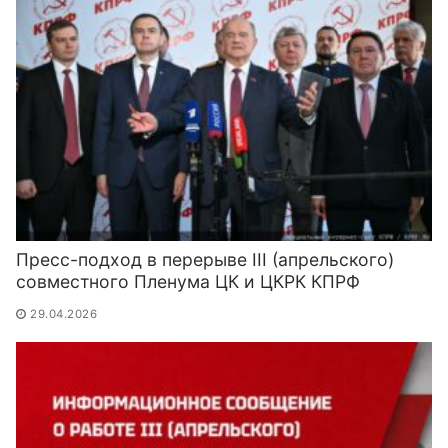
Пресс-подход в перерыве III (апрельского)
совместного Пленума ЦК и ЦКРК КПРФ
29.04.2026