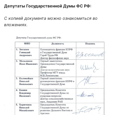
Депутаты Государственной Думы ФС РФ:
С копией документа можно ознакомиться во
вложениях.