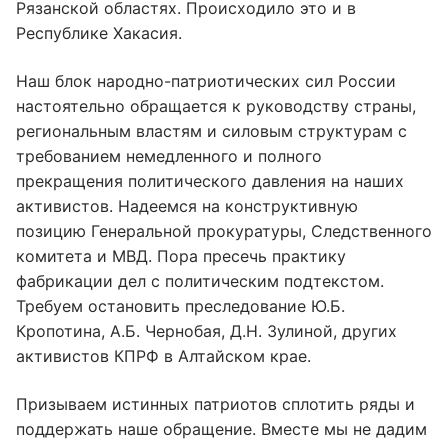
Рязанской областях. Происходило это и в
Республике Хакасия.
Наш блок народно-патриотических сил России
настоятельно обращается к руководству страны,
региональным властям и силовым структурам с
требованием немедленного и полного
прекращения политического давления на наших
активистов. Надеемся на конструктивную
позицию Генеральной прокуратуры, Следственного
комитета и МВД. Пора пресечь практику
фабрикации дел с политическим подтекстом.
Требуем остановить преследование Ю.Б.
Кропотина, А.Б. Чернобая, Д.Н. Зулиной, других
активистов КПРФ в Алтайском крае.
Призываем истинных патриотов сплотить ряды и
поддержать наше обращение. Вместе мы не дадим