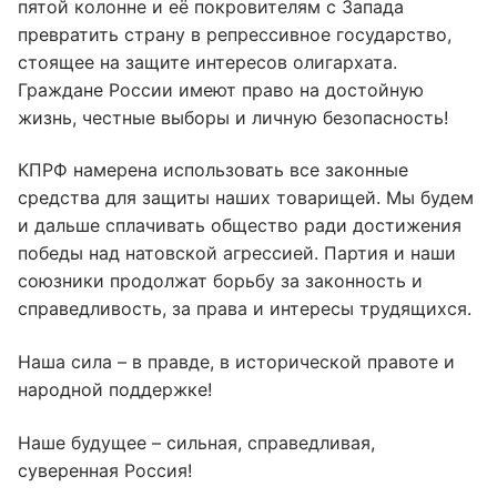
пятой колонне и её покровителям с Запада
превратить страну в репрессивное государство,
стоящее на защите интересов олигархата.
Граждане России имеют право на достойную
жизнь, честные выборы и личную безопасность!
КПРФ намерена использовать все законные
средства для защиты наших товарищей. Мы будем
и дальше сплачивать общество ради достижения
победы над натовской агрессией. Партия и наши
союзники продолжат борьбу за законность и
справедливость, за права и интересы трудящихся.
Наша сила – в правде, в исторической правоте и
народной поддержке!
Наше будущее – сильная, справедливая,
суверенная Россия!