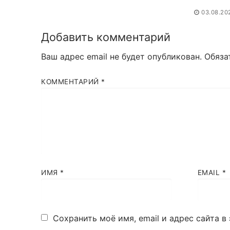
03.08.20
Добавить комментарий
Ваш адрес email не будет опубликован.
Обяза
КОММЕНТАРИЙ
*
ИМЯ
*
EMAIL
*
Сохранить моё имя, email и адрес сайта 