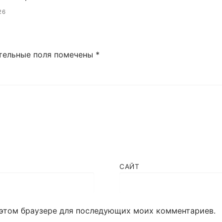
26
тельные поля помечены
*
САЙТ
в этом браузере для последующих моих комментариев.