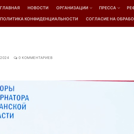
ГЛАВНАЯ
НОВОСТИ
ОРГАНИЗАЦИИ
ПРЕССА
РЕ
ПОЛИТИКА КОНФИДЕНЦИАЛЬНОСТИ
СОГЛАСИЕ НА ОБРАБО
Найти:
.2024
0 КОММЕНТАРИЕВ