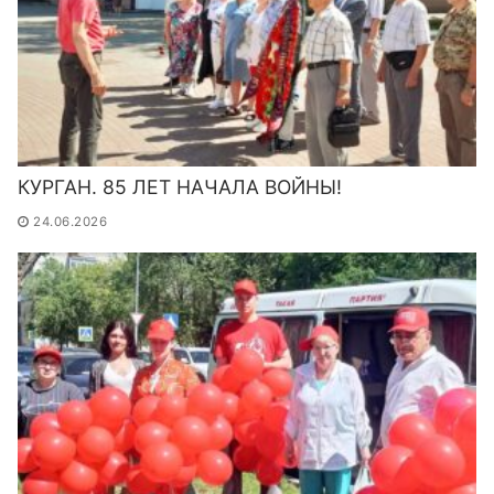
КУРГАН. 85 ЛЕТ НАЧАЛА ВОЙНЫ!
24.06.2026