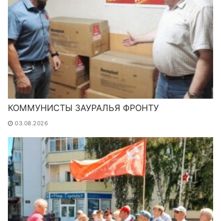
КОММУНИСТЫ ЗАУРАЛЬЯ ФРОНТУ
03.08.2026