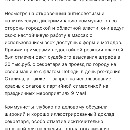
Несмотря на откровенный антисоветизм и
политическую дискриминацию коммунистов со
стороны городской и областной власти, они ведут
свою настойчивую работу в массах с
использованием всех доступных форм и методов.
Яркими примерами недостойной реакции властей
был отмечен факт судебного взыскания штрафа в
20 тыс.руб. с секретаря за проезд по городу на
своей машине с флагом Победы в день рождения
Сталина, а также — запрет на использование
красных флагов с партийной символикой на
праздничных мероприятиях 9 Мая!
Коммунисты глубоко по деловому обсудили
широкий и хорошо иллюстрированный доклад
секретаря, особо отметив исключительно
полезной для населения города организацию