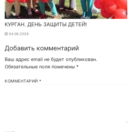
КУРГАН. ДЕНЬ ЗАЩИТЫ ДЕТЕЙ!
04.06.2026
Добавить комментарий
Ваш адрес email не будет опубликован.
Обязательные поля помечены
*
КОММЕНТАРИЙ
*