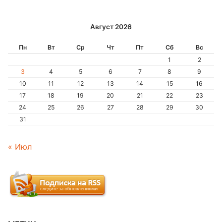
Август 2026
Пн
Вт
Ср
Чт
Пт
Сб
Вс
1
2
3
4
5
6
7
8
9
10
11
12
13
14
15
16
17
18
19
20
21
22
23
24
25
26
27
28
29
30
31
« Июл