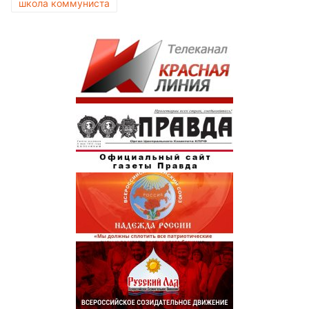
школа коммуниста