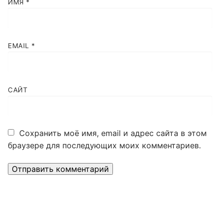
ИМЯ
*
EMAIL
*
САЙТ
Сохранить моё имя, email и адрес сайта в этом
браузере для последующих моих комментариев.
Alternative: