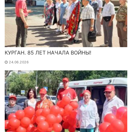
КУРГАН. 85 ЛЕТ НАЧАЛА ВОЙНЫ!
24.06.2026