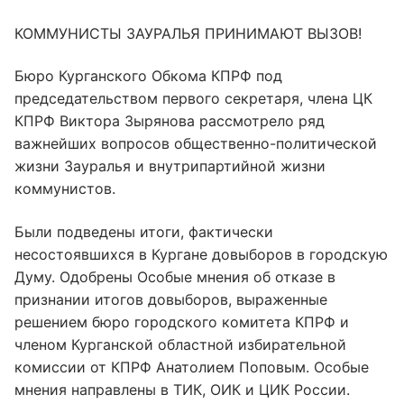
КОММУНИСТЫ ЗАУРАЛЬЯ ПРИНИМАЮТ ВЫЗОВ!
Бюро Курганского Обкома КПРФ под
председательством первого секретаря, члена ЦК
КПРФ Виктора Зырянова рассмотрело ряд
важнейших вопросов общественно-политической
жизни Зауралья и внутрипартийной жизни
коммунистов.
Были подведены итоги, фактически
несостоявшихся в Кургане довыборов в городскую
Думу. Одобрены Особые мнения об отказе в
признании итогов довыборов, выраженные
решением бюро городского комитета КПРФ и
членом Курганской областной избирательной
комиссии от КПРФ Анатолием Поповым. Особые
мнения направлены в ТИК, ОИК и ЦИК России.