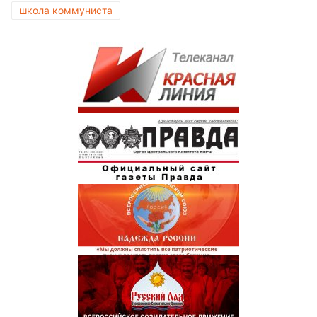
школа коммуниста