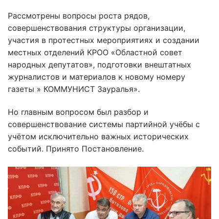
Рассмотрены вопросы роста рядов,
совершенствования структуры организации,
участия в протестных мероприятиях и создании
местных отделений КРОО «Областной совет
народных депутатов», подготовки внештатных
журналистов и материалов к новому номеру
газеты » КОММУНИСТ Зауралья».
Но главным вопросом был разбор и
совершенствование системы партийной учёбы с
учётом исключительно важных исторических
событий. Принято Постановление.