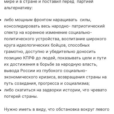
мире и в стране и поставил перед партией
альтернативу:
либо мощным фронтом наращивать силы,
консолидировать весь народно- патриотический
спектр на коренное изменение социально-
политического устройства, воспитание широкого
круга идеологических бойцов, способных
грамотно, доступно и убедительно доносить
позицию КПРФ до людей, показывать цели и пути
их достижения в борьбе за народную власть,
вывода России из глубокого социально-
экономического кризиса, возвращения страны на
путь созидания, прогресса и социализма;
либо скатиться на задворки истории, что чревато
потерей страны.
Нужно иметь в виду, что обстановка вокруг левого