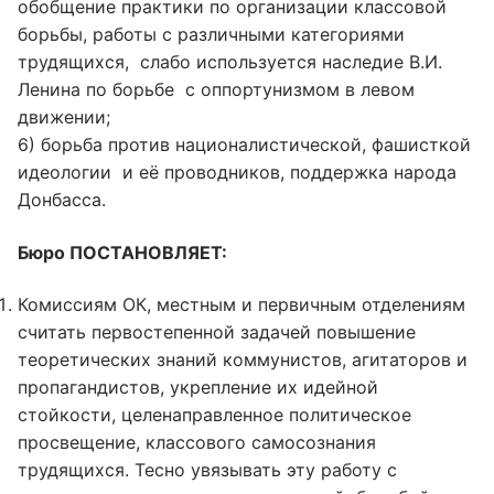
обобщение практики по организации классовой
борьбы, работы с различными категориями
трудящихся, слабо используется наследие В.И.
Ленина по борьбе с оппортунизмом в левом
движении;
6) борьба против националистической, фашисткой
идеологии и её проводников, поддержка народа
Донбасса.
Бюро ПОСТАНОВЛЯЕТ:
Комиссиям ОК, местным и первичным отделениям
считать первостепенной задачей повышение
теоретических знаний коммунистов, агитаторов и
пропагандистов, укрепление их идейной
стойкости, целенаправленное политическое
просвещение, классового самосознания
трудящихся. Тесно увязывать эту работу с