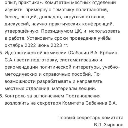
опыт, практика». Комитетам местных отделений
изучить примерную тематику политзанятий,
бесед, лекций, докладов, «круглых столов»,
дискуссий, научно-практических конференций,
утверждённую Президиумом ЦК, и использовать
в работе. Установить сроки проведения учёбы
октябрь 2022 июнь 2023 гг.
Идеологической комиссии (Сабанин В.А. Ерёмин
С.А.) вести подготовку, систематизацию и
рекомендации политической литературы, учебно-
методических и справочных пособий. По
возможности разрабатывать и направлять
местные отделения материалы лекций.
Контроль за выполнением Постановления
возложить на секретаря Комитета Сабанина В.А.
Первый секретарь комитета
В.Л. Зырянов