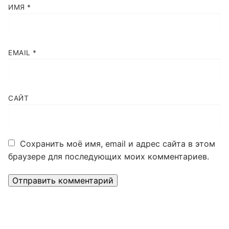
ИМЯ
*
EMAIL
*
САЙТ
Сохранить моё имя, email и адрес сайта в этом
браузере для последующих моих комментариев.
Alternative: