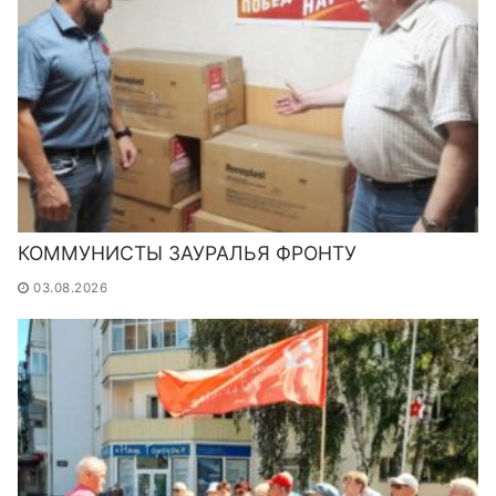
КОММУНИСТЫ ЗАУРАЛЬЯ ФРОНТУ
03.08.2026