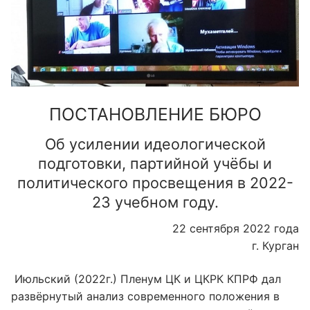
ПОСТАНОВЛЕНИЕ БЮРО
Об усилении идеологической
подготовки, партийной учёбы и
политического просвещения в 2022-
23 учебном году.
22 сентября 2022 года
г. Курган
Июльский (2022г.) Пленум ЦК и ЦКРК КПРФ дал
развёрнутый анализ современного положения в