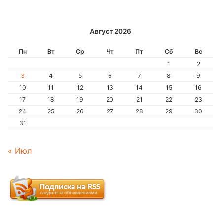
Август 2026
Пн
Вт
Ср
Чт
Пт
Сб
Вс
1
2
3
4
5
6
7
8
9
10
11
12
13
14
15
16
17
18
19
20
21
22
23
24
25
26
27
28
29
30
31
« Июл