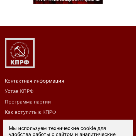
Контактная информация
Устав КПРФ
Программа партии
Как вступить в КПРФ
Мы используем технические cookie для
удобства работы с сайтом и аналитические