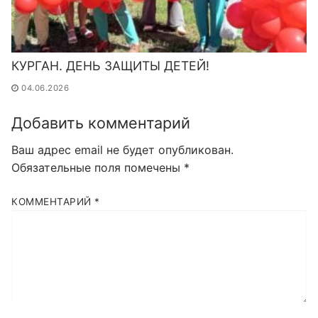
КУРГАН. ДЕНЬ ЗАЩИТЫ ДЕТЕЙ!
04.06.2026
Добавить комментарий
Ваш адрес email не будет опубликован.
Обязательные поля помечены
*
КОММЕНТАРИЙ
*