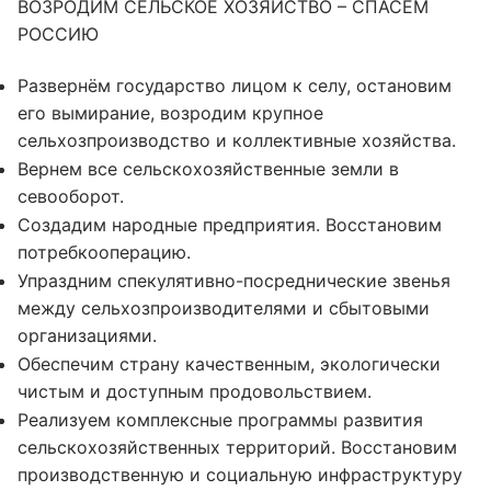
ВОЗРОДИМ СЕЛЬСКОЕ ХОЗЯЙСТВО – СПАСЕМ
РОССИЮ
Развернём государство лицом к селу, остановим
его вымирание, возродим крупное
сельхозпроизводство и коллективные хозяйства.
Вернем все сельскохозяйственные земли в
севооборот.
Создадим народные предприятия. Восстановим
потребкооперацию.
Упраздним спекулятивно-посреднические звенья
между сельхозпроизводителями и сбытовыми
организациями.
Обеспечим страну качественным, экологически
чистым и доступным продовольствием.
Реализуем комплексные программы развития
сельскохозяйственных территорий. Восстановим
производственную и социальную инфраструктуру