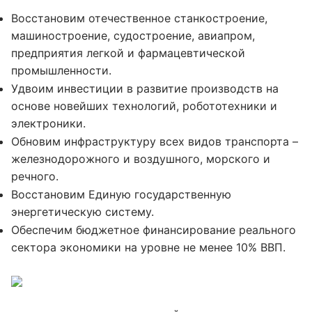
Восстановим отечественное станкостроение,
машиностроение, судостроение, авиапром,
предприятия легкой и фармацевтической
промышленности.
Удвоим инвестиции в развитие производств на
основе новейших технологий, робототехники и
электроники.
Обновим инфраструктуру всех видов транспорта –
железнодорожного и воздушного, морского и
речного.
Восстановим Единую государственную
энергетическую систему.
Обеспечим бюджетное финансирование реального
сектора экономики на уровне не менее 10% ВВП.