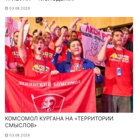
03.08.2026
КОМСОМОЛ КУРГАНА НА «ТЕРРИТОРИИ
СМЫСЛОВ»
03.08.2026