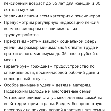
пенсионный возраст до 55 лет для женщин и 60
лет для мужчин.
Увеличим пенсии всем категориям пенсионеров.
Предусмотрим регулярную индексацию пенсий
всем пенсионерам независимо от их
трудоустройства.
Прекратим «оптимизацию» социальной сферы,
увеличим размер минимальной оплаты труда и
прожиточного минимума до 35 тысяч рублей в
месяц.
Гарантируем гражданам трудоустройство по
специальности, восьмичасовой рабочий день и
полноценный отпуск.
Особое внимание уделим детям и матерям.
Поддержим молодые и многодетные семьи.
Установим единый статус многодетных семей на
всей территории страны. Введем беспроцентную
рассрочку на покупку первой квартиры для семьи