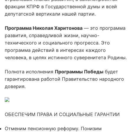
фракции КПРФ в Государственной думы и всей
депутатской вертикали нашей партии.
Программа Николая Харитонова
— это программа
развития, справедливой жизни, научно-
технического и социального прогресса. Это
программа действий в интересах каждого
человека, в целях истинного суверенитета Родины.
Полнота исполнения
Программы Победы
будет
гарантирована работой Правительство народного
доверия.
ОБЕСПЕЧИМ ПРАВА И СОЦИАЛЬНЫЕ ГАРАНТИИ
Отменим пенсионную реформу. Понизим