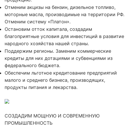
Отменим акцизы на бензин, дизельное топливо,
моторные масла, производимые на территории РФ.
Отменим систему «Платон».
Остановим отток капитала, создадим
благоприятные условия для инвестиций в развитие
народного хозяйства нашей страны.
Поддержим регионы. Заменим коммерческие
кредиты для них дотациями и субвенциями из
федерального бюджета.
Обеспечим льготное кредитование предприятий
малого и среднего бизнеса, производящих,
продукты питания и лекарства.
СОЗДАДИМ МОЩНУЮ И СОВРЕМЕННУЮ
ПРОМЫШЛЕННОСТЬ