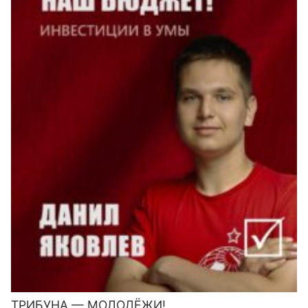
ТРИБУНА — МОЛОДЁЖИ!