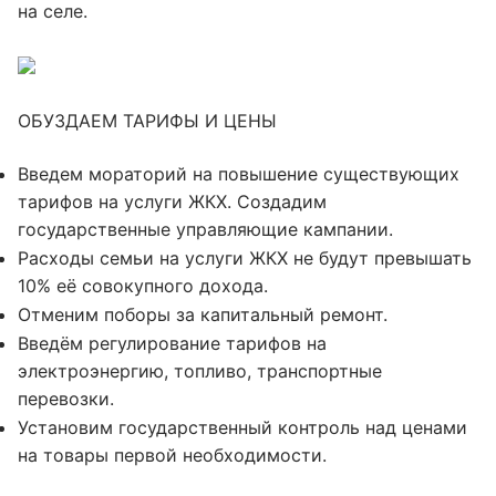
на селе.
ОБУЗДАЕМ ТАРИФЫ И ЦЕНЫ
Введем мораторий на повышение существующих
тарифов на услуги ЖКХ. Создадим
государственные управляющие кампании.
Расходы семьи на услуги ЖКХ не будут превышать
10% её совокупного дохода.
Отменим поборы за капитальный ремонт.
Введём регулирование тарифов на
электроэнергию, топливо, транспортные
перевозки.
Установим государственный контроль над ценами
на товары первой необходимости.