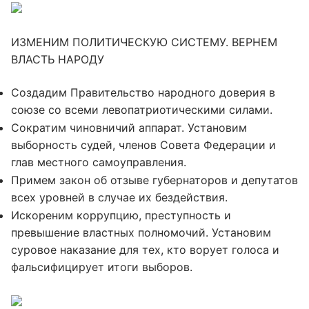
ИЗМЕНИМ ПОЛИТИЧЕСКУЮ СИСТЕМУ. ВЕРНЕМ
ВЛАСТЬ НАРОДУ
Создадим Правительство народного доверия в
союзе со всеми левопатриотическими силами.
Сократим чиновничий аппарат. Установим
выборность судей, членов Совета Федерации и
глав местного самоуправления.
Примем закон об отзыве губернаторов и депутатов
всех уровней в случае их бездействия.
Искореним коррупцию, преступность и
превышение властных полномочий. Установим
суровое наказание для тех, кто ворует голоса и
фальсифицирует итоги выборов.