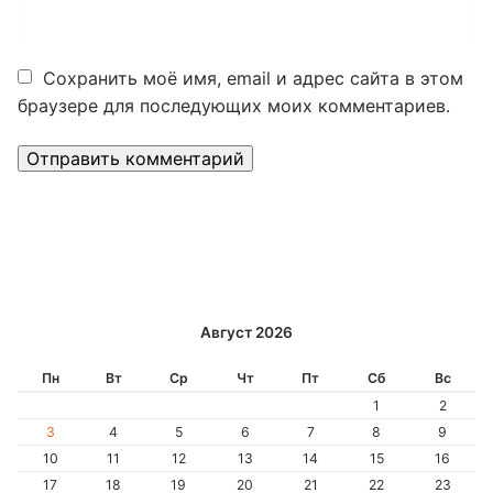
Сохранить моё имя, email и адрес сайта в этом
браузере для последующих моих комментариев.
Alternative:
Август 2026
Пн
Вт
Ср
Чт
Пт
Сб
Вс
1
2
3
4
5
6
7
8
9
10
11
12
13
14
15
16
17
18
19
20
21
22
23