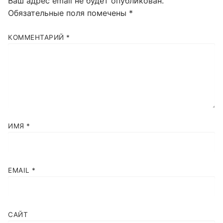
Ваш адрес email не будет опубликован.
Обязательные поля помечены
*
КОММЕНТАРИЙ
*
ИМЯ
*
EMAIL
*
САЙТ