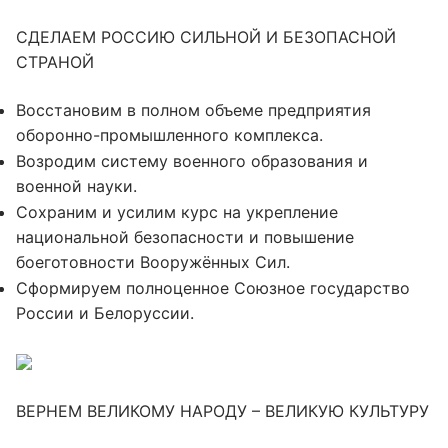
СДЕЛАЕМ РОССИЮ СИЛЬНОЙ И БЕЗОПАСНОЙ
СТРАНОЙ
Восстановим в полном объеме предприятия
оборонно-промышленного комплекса.
Возродим систему военного образования и
военной науки.
Сохраним и усилим курс на укрепление
национальной безопасности и повышение
боеготовности Вооружённых Сил.
Сформируем полноценное Союзное государство
России и Белоруссии.
ВЕРНЕМ ВЕЛИКОМУ НАРОДУ – ВЕЛИКУЮ КУЛЬТУРУ