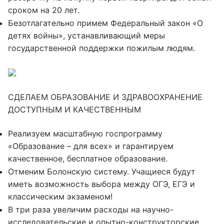
сроком на 20 лет.
Безотлагательно примем Федеральный закон «О
детях войны», устанавливающий меры
государственной поддержки пожилым людям.
СДЕЛАЕМ ОБРАЗОВАНИЕ И ЗДРАВООХРАНЕНИЕ
ДОСТУПНЫМ И КАЧЕСТВЕННЫМ
Реализуем масштабную госпрограмму
«Образование – для всех» и гарантируем
качественное, бесплатное образование.
Отменим Болонскую систему. Учащиеся будут
иметь возможность выбора между ОГЭ, ЕГЭ и
классическим экзаменом!
В три раза увеличим расходы на научно-
исследовательские и опытно-конструкторские