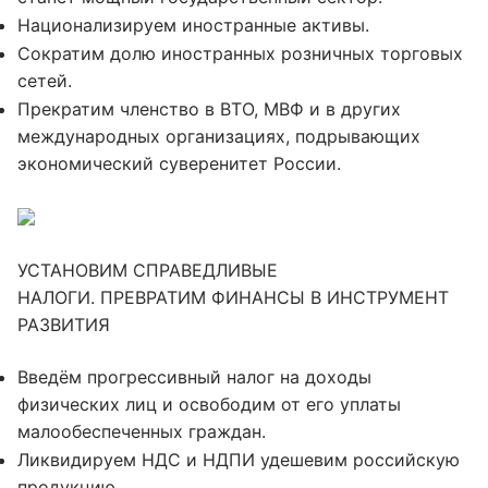
Национализируем иностранные активы.
Сократим долю иностранных розничных торговых
сетей.
Прекратим членство в ВТО, МВФ и в других
международных организациях, подрывающих
экономический суверенитет России.
УСТАНОВИМ СПРАВЕДЛИВЫЕ
НАЛОГИ. ПРЕВРАТИМ ФИНАНСЫ В ИНСТРУМЕНТ
РАЗВИТИЯ
Введём прогрессивный налог на доходы
физических лиц и освободим от его уплаты
малообеспеченных граждан.
Ликвидируем НДС и НДПИ удешевим российскую
продукцию.