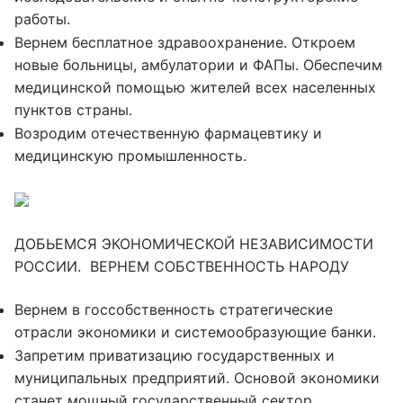
работы.
Вернем бесплатное здравоохранение. Откроем
новые больницы, амбулатории и ФАПы. Обеспечим
медицинской помощью жителей всех населенных
пунктов страны.
Возродим отечественную фармацевтику и
медицинскую промышленность.
ДОБЬЕМСЯ ЭКОНОМИЧЕСКОЙ НЕЗАВИСИМОСТИ
РОССИИ. ВЕРНЕМ СОБСТВЕННОСТЬ НАРОДУ
Вернем в госсобственность стратегические
отрасли экономики и системообразующие банки.
Запретим приватизацию государственных и
муниципальных предприятий. Основой экономики
станет мощный государственный сектор.