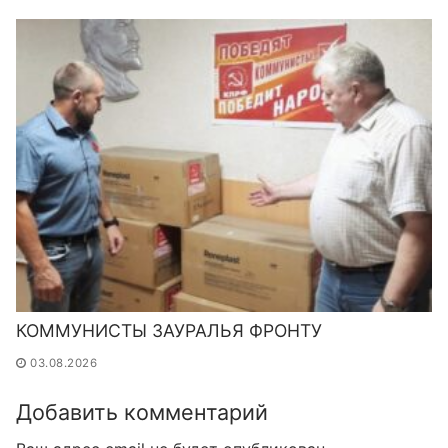
КОММУНИСТЫ ЗАУРАЛЬЯ ФРОНТУ
03.08.2026
Добавить комментарий