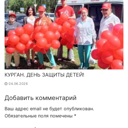
КУРГАН. ДЕНЬ ЗАЩИТЫ ДЕТЕЙ!
04.06.2026
Добавить комментарий
Ваш адрес email не будет опубликован.
Обязательные поля помечены
*