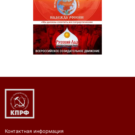
Контактная информация