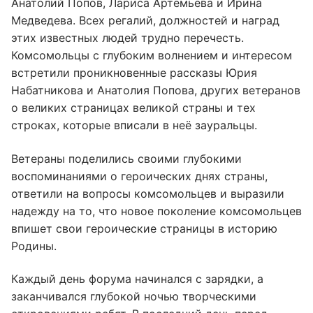
Анатолий Попов, Лариса Артемьева и Ирина
Медведева. Всех регалий, должностей и наград
этих известных людей трудно перечесть.
Комсомольцы с глубоким волнением и интересом
встретили проникновенные рассказы Юрия
Набатникова и Анатолия Попова, других ветеранов
о великих страницах великой страны и тех
строках, которые вписали в неё зауральцы.
Ветераны поделились своими глубокими
воспоминаниями о героических днях страны,
ответили на вопросы комсомольцев и выразили
надежду на то, что новое поколение комсомольцев
впишет свои героические страницы в историю
Родины.
Каждый день форума начинался с зарядки, а
заканчивался глубокой ночью творческими