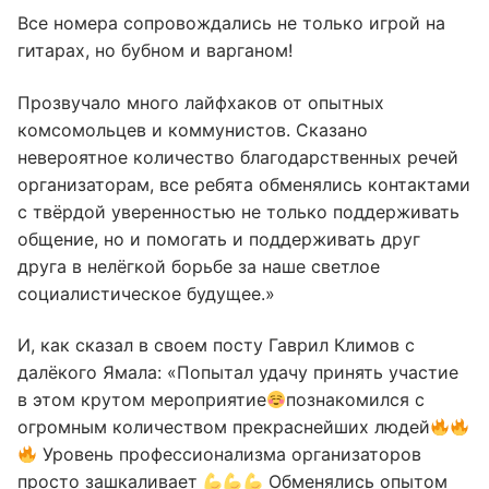
Все номера сопровождались не только игрой на
гитарах, но бубном и варганом!
Прозвучало много лайфхаков от опытных
комсомольцев и коммунистов. Сказано
невероятное количество благодарственных речей
организаторам, все ребята обменялись контактами
с твёрдой уверенностью не только поддерживать
общение, но и помогать и поддерживать друг
друга в нелёгкой борьбе за наше светлое
социалистическое будущее.»
И, как сказал в своем посту Гаврил Климов с
далёкого Ямала: «Попытал удачу принять участие
в этом крутом мероприятие
познакомился с
огромным количеством прекраснейших людей
Уровень профессионализма организаторов
просто зашкаливает
Обменялись опытом