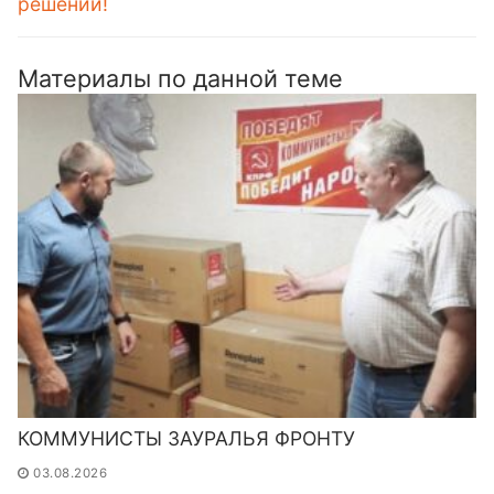
решений!
Материалы по данной теме
КОММУНИСТЫ ЗАУРАЛЬЯ ФРОНТУ
03.08.2026