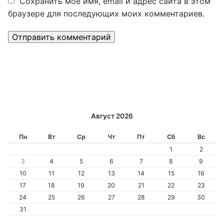
Сохранить моё имя, email и адрес сайта в этом
браузере для последующих моих комментариев.
Alternative:
Август 2026
Пн
Вт
Ср
Чт
Пт
Сб
Вс
1
2
3
4
5
6
7
8
9
10
11
12
13
14
15
16
17
18
19
20
21
22
23
24
25
26
27
28
29
30
31