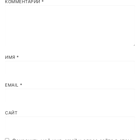
КОММЕНТАРИЙ
*
ИМЯ
*
EMAIL
*
САЙТ