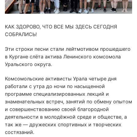
КАК ЗДОРОВО, ЧТО ВСЕ МЫ ЗДЕСЬ СЕГОДНЯ
СОБРАЛИСЬ!
Эти строки песни стали лейтмотивом прошедшего
в Кургане слёта актива Ленинского комсомола
Уральского округа.
Комсомольские активисты Урала четыре дня
работали с утра до ночи по насыщенной
программе специализированных лекций и
знаменательных встреч, занятий по обмену опытом
и совершенствованию своей благородной
деятельности в молодёжной среде и обществе, а
так же — дружеских спортивных и творческих
состязаний.