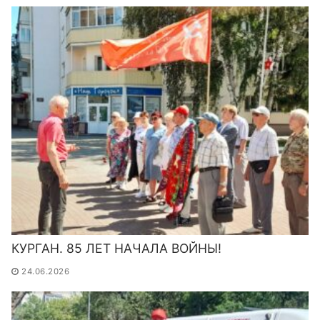
КУРГАН. 85 ЛЕТ НАЧАЛА ВОЙНЫ!
24.06.2026