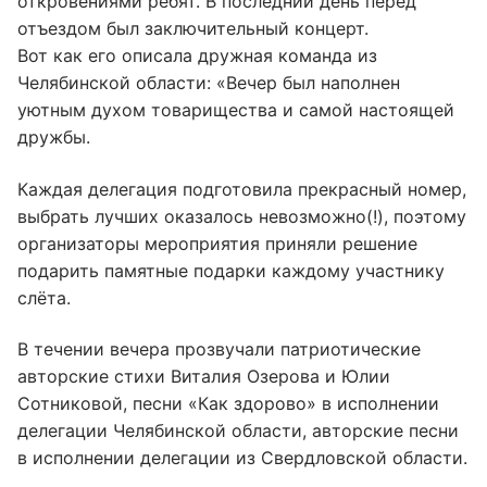
откровениями ребят. В последний день перед
отъездом был заключительный концерт.
Вот как его описала дружная команда из
Челябинской области: «Вечер был наполнен
уютным духом товарищества и самой настоящей
дружбы.
Каждая делегация подготовила прекрасный номер,
выбрать лучших оказалось невозможно(!), поэтому
организаторы мероприятия приняли решение
подарить памятные подарки каждому участнику
слёта.
В течении вечера прозвучали патриотические
авторские стихи Виталия Озерова и Юлии
Сотниковой, песни «Как здорово» в исполнении
делегации Челябинской области, авторские песни
в исполнении делегации из Свердловской области.