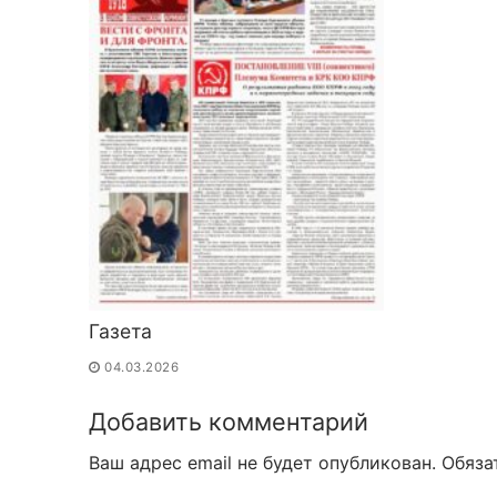
Газета
04.03.2026
Добавить комментарий
Ваш адрес email не будет опубликован.
Обяза