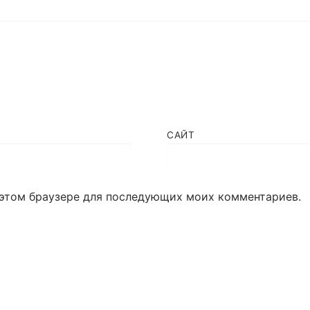
САЙТ
в этом браузере для последующих моих комментариев.