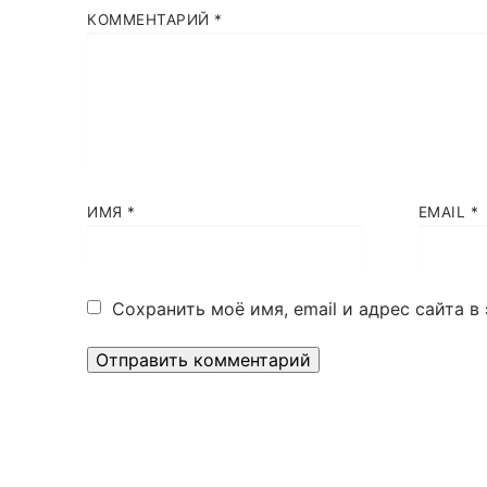
КОММЕНТАРИЙ
*
ИМЯ
*
EMAIL
*
Сохранить моё имя, email и адрес сайта 
Alternative: