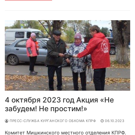
4 октября 2023 год Акция «Не
забудем! Не простим!»
ПРЕСС-СЛУЖБА КУРГАНСКОГО ОБКОМА КПРФ
06.10.2023
Комитет Мишкинского местного отделения КПРФ.