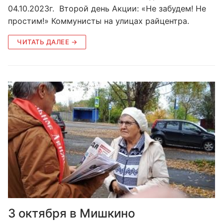
04.10.2023г. Второй день Акции: «Не забудем! Не
простим!» Коммунисты на улицах райцентра.
ЧИТАТЬ ДАЛЕЕ →
3 октября в Мишкино