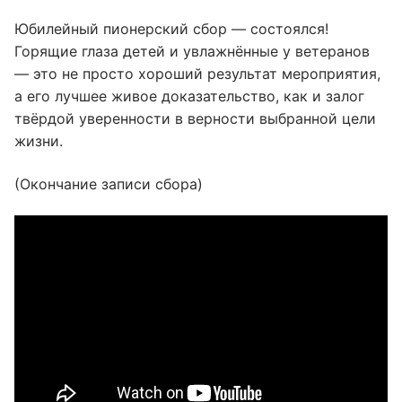
Юбилейный пионерский сбор — состоялся!
Горящие глаза детей и увлажнённые у ветеранов
— это не просто хороший результат мероприятия,
а его лучшее живое доказательство, как и залог
твёрдой уверенности в верности выбранной цели
жизни.
(Окончание записи сбора)