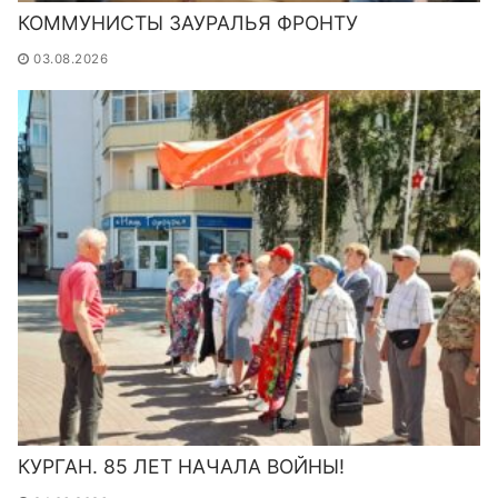
КОММУНИСТЫ ЗАУРАЛЬЯ ФРОНТУ
03.08.2026
КУРГАН. 85 ЛЕТ НАЧАЛА ВОЙНЫ!