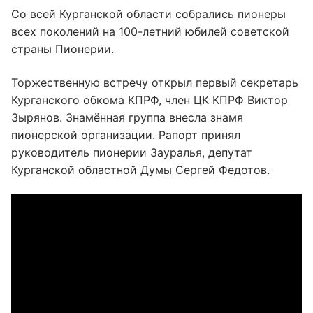
Со всей Курганской области собрались пионеры
всех поколений на 100-летний юбилей советской
страны Пионерии.
Торжественную встречу открыл первый секретарь
Курганского обкома КПРФ, член ЦК КПРФ Виктор
Зырянов. Знамённая группа внесла знамя
пионерской организации. Рапорт принял
руководитель пионерии Зауралья, депутат
Курганской областной Думы Сергей Федотов.