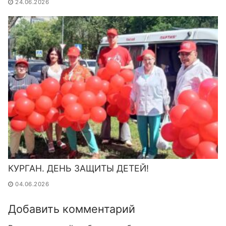
24.06.2026
КУРГАН. ДЕНЬ ЗАЩИТЫ ДЕТЕЙ!
04.06.2026
Добавить комментарий