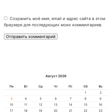
Сохранить моё имя, email и адрес сайта в этом
браузере для последующих моих комментариев.
Alternative:
Август 2026
Пн
Вт
Ср
Чт
Пт
Сб
Вс
1
2
3
4
5
6
7
8
9
10
11
12
13
14
15
16
17
18
19
20
21
22
23