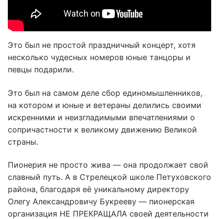
Это был не простой праздничный концерт, хотя
несколько чудесных номеров юные танцоры и
певцы подарили.
Это был на самом деле сбор единомышленников,
на котором и юные и ветераны делились своими
искренними и неизгладимыми впечатлениями о
сопричастности к великому движению Великой
страны.
Пионерия не просто жива — она продолжает свой
славный путь. А в Стрелецкой школе Петуховского
района, благодаря её уникальному директору
Олегу Александровичу Букрееву — пионерская
организация НЕ ПРЕКРАЩАЛА своей деятельности