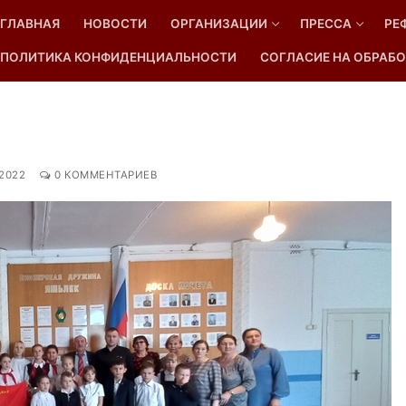
ГЛАВНАЯ
НОВОСТИ
ОРГАНИЗАЦИИ
ПРЕССА
РЕ
ПОЛИТИКА КОНФИДЕНЦИАЛЬНОСТИ
СОГЛАСИЕ НА ОБРАБО
Найти:
.2022
0 КОММЕНТАРИЕВ