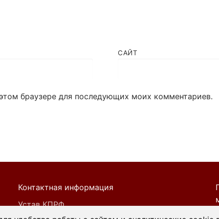
САЙТ
в этом браузере для последующих моих комментариев.
Контактная информация
Устав КПРФ