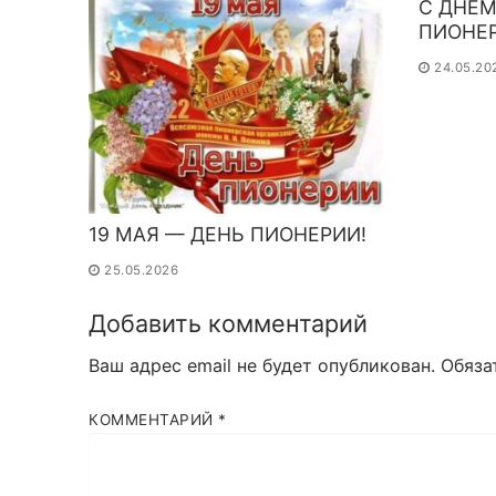
С ДНËМ
ПИОНЕ
24.05.20
19 МАЯ — ДЕНЬ ПИОНЕРИИ!
25.05.2026
Добавить комментарий
Ваш адрес email не будет опубликован.
Обяза
КОММЕНТАРИЙ
*