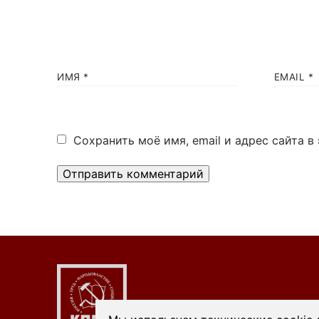
ИМЯ
*
EMAIL
*
Сохранить моё имя, email и адрес сайта 
Alternative: