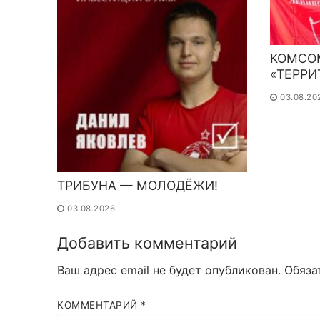
КОМСО
«ТЕРР
03.08.20
ТРИБУНА — МОЛОДЁЖИ!
03.08.2026
Добавить комментарий
Ваш адрес email не будет опубликован.
Обяза
КОММЕНТАРИЙ
*