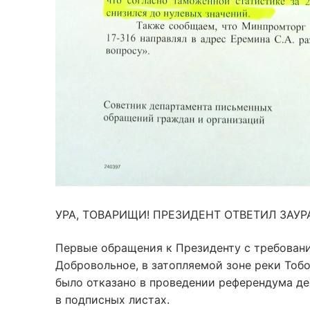
УРА, ТОВАРИЩИ! ПРЕЗИДЕНТ ОТВЕТИЛ ЗАУРА
Первые обращения к Президенту с требован
Добровольное, в затопляемой зоне реки Тобол
было отказано в проведении референдума де
в подписных листах.