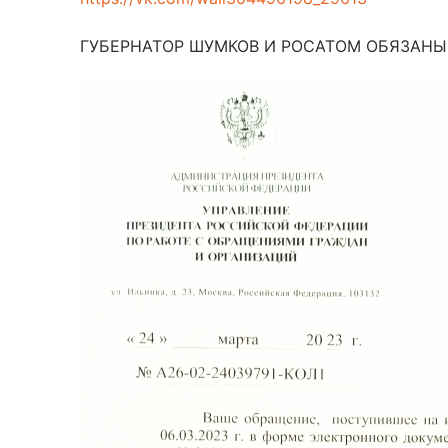
ГУБЕРНАТОР ШУМКОВ И РОСАТОМ ОБЯЗАНЫ