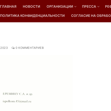
ГЛАВНАЯ
НОВОСТИ
ОРГАНИЗАЦИИ
ПРЕССА
РЕ
ПОЛИТИКА КОНФИДЕНЦИАЛЬНОСТИ
СОГЛАСИЕ НА ОБРАБО
Найти:
.2023
0 КОММЕНТАРИЕВ