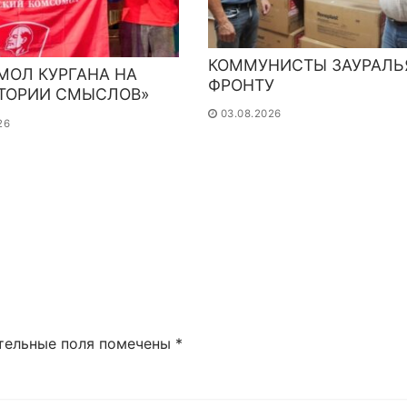
КОММУНИСТЫ ЗАУРАЛЬ
МОЛ КУРГАНА НА
ФРОНТУ
ИТОРИИ СМЫСЛОВ»
03.08.2026
26
тельные поля помечены
*