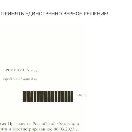
 ПРИНЯТЬ ЕДИНСТВЕННО ВЕРНОЕ РЕШЕНИЕ!