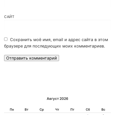
САЙТ
Сохранить моё имя, email и адрес сайта в этом
браузере для последующих моих комментариев.
Alternative:
Август 2026
Пн
Вт
Ср
Чт
Пт
Сб
Вс