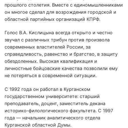
прошлого столетия. Вместе с единомышленниками
он многое сделал для возрождения городской и
областной партийных организаций КПРФ.
Голос В.А. Кислицына всегда открыто и честно
звучал с различных трибун против произвола
современных властителей России, за
справедливость, равенство и братство, в защиту
обездоленных. Высокая квалификация и
личностные бойцовские качества позволили ему
не потеряться в современной ситуации.
С 1992 года он работал в Курганском
государственном университете: старший
преподаватель, доцент, заместитель декана
историко-филологического факультета. С 1997
года — начальник аналитического отдела
Курганской областной Думы.