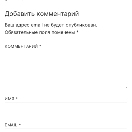
Добавить комментарий
Ваш адрес email не будет опубликован.
Обязательные поля помечены
*
КОММЕНТАРИЙ
*
ИМЯ
*
EMAIL
*