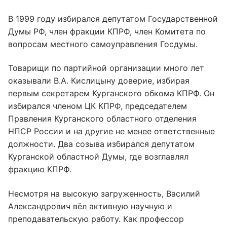
В 1999 году избирался депутатом Государственной
Думы РФ, член фракции КПРФ, член Комитета по
вопросам местного самоуправления Госдумы.
Товарищи по партийной организации много лет
оказывали В.А. Кислицыну доверие, избирая
первым секретарем Курганского обкома КПРФ. Он
избирался членом ЦК КПРФ, председателем
Правления Курганского областного отделения
НПСР России и на другие не менее ответственные
должности. Два созыва избирался депутатом
Курганской областной Думы, где возглавлял
фракцию КПРФ.
Несмотря на высокую загруженность, Василий
Александрович вёл активную научную и
преподавательскую работу. Как профессор