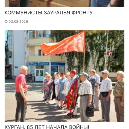
КОММУНИСТЫ ЗАУРАЛЬЯ ФРОНТУ
03.08.2026
КУРГАН. 85 ЛЕТ НАЧАЛА ВОЙНЫ!