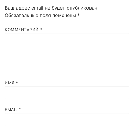
Ваш адрес email не будет опубликован.
Обязательные поля помечены
*
КОММЕНТАРИЙ
*
ИМЯ
*
EMAIL
*