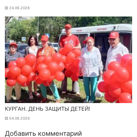
24.06.2026
КУРГАН. ДЕНЬ ЗАЩИТЫ ДЕТЕЙ!
04.06.2026
Добавить комментарий