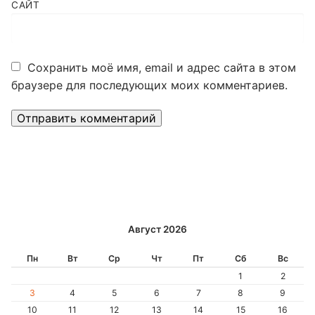
САЙТ
Сохранить моё имя, email и адрес сайта в этом
браузере для последующих моих комментариев.
Alternative:
Август 2026
Пн
Вт
Ср
Чт
Пт
Сб
Вс
1
2
3
4
5
6
7
8
9
10
11
12
13
14
15
16