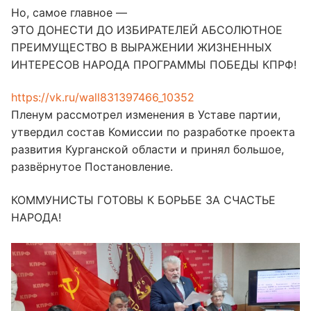
Но, самое главное —
ЭТО ДОНЕСТИ ДО ИЗБИРАТЕЛЕЙ АБСОЛЮТНОЕ
ПРЕИМУЩЕСТВО В ВЫРАЖЕНИИ ЖИЗНЕННЫХ
ИНТЕРЕСОВ НАРОДА ПРОГРАММЫ ПОБЕДЫ КПРФ!
https://vk.ru/wall831397466_10352
Пленум рассмотрел изменения в Уставе партии,
утвердил состав Комиссии по разработке проекта
развития Курганской области и принял большое,
развёрнутое Постановление.
КОММУНИСТЫ ГОТОВЫ К БОРЬБЕ ЗА СЧАСТЬЕ
НАРОДА!