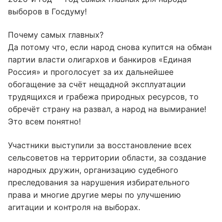
выборов в Госдуму!
Почему самых главных?
Да потому что, если народ снова купится на обман
партии власти олигархов и банкиров «Единая
Россия» и проголосует за их дальнейшее
обогащение за счёт нещадной эксплуатации
трудящихся и грабежа природных ресурсов, то
обречёт страну на развал, а народ на вымирание!
Это всем понятно!
Участники выступили за восстановление всех
сельсоветов на территории области, за создание
народных дружин, организацию судебного
преследования за нарушения избирательного
права и многие другие меры по улучшению
агитации и контроля на выборах.