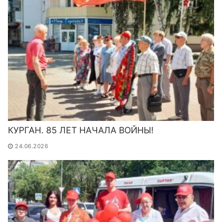
КУРГАН. 85 ЛЕТ НАЧАЛА ВОЙНЫ!
24.06.2026