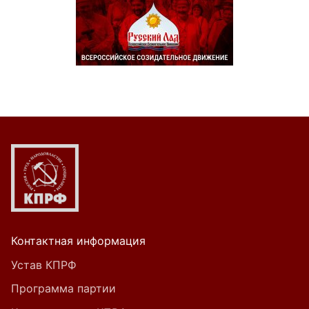
Контактная информация
Устав КПРФ
Программа партии