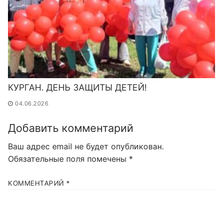
КУРГАН. ДЕНЬ ЗАЩИТЫ ДЕТЕЙ!
04.06.2026
Добавить комментарий
Ваш адрес email не будет опубликован.
Обязательные поля помечены
*
КОММЕНТАРИЙ
*