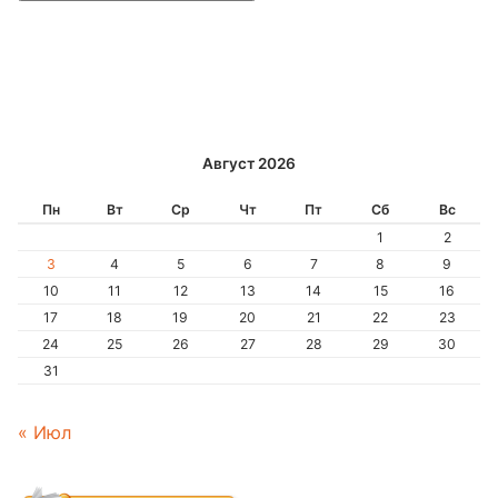
Alternative:
Август 2026
Пн
Вт
Ср
Чт
Пт
Сб
Вс
1
2
3
4
5
6
7
8
9
10
11
12
13
14
15
16
17
18
19
20
21
22
23
24
25
26
27
28
29
30
31
« Июл