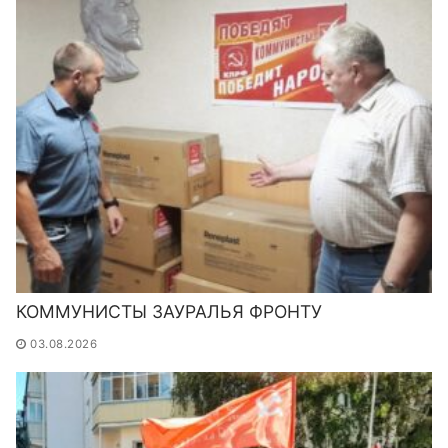
КОММУНИСТЫ ЗАУРАЛЬЯ ФРОНТУ
03.08.2026