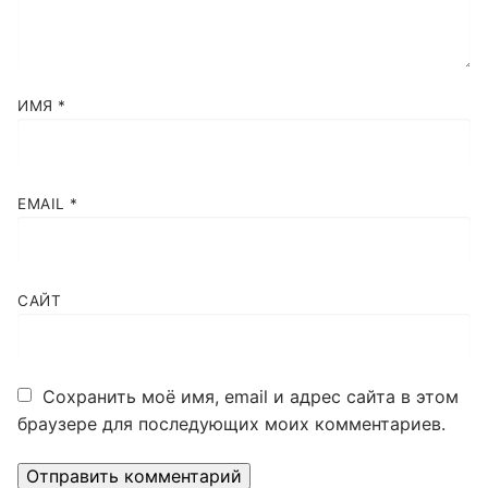
ИМЯ
*
EMAIL
*
САЙТ
Сохранить моё имя, email и адрес сайта в этом
браузере для последующих моих комментариев.