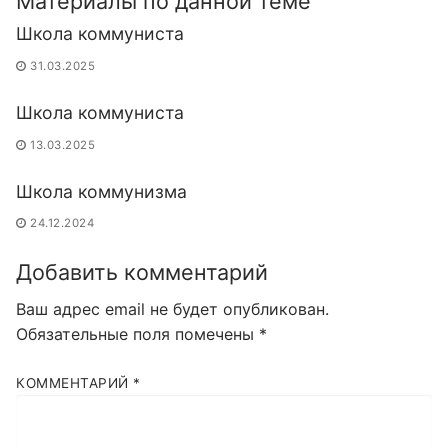
Материалы по данной теме
Школа коммуниста
31.03.2025
Школа коммуниста
13.03.2025
Школа коммунизма
24.12.2024
Добавить комментарий
Ваш адрес email не будет опубликован.
Обязательные поля помечены
*
КОММЕНТАРИЙ
*