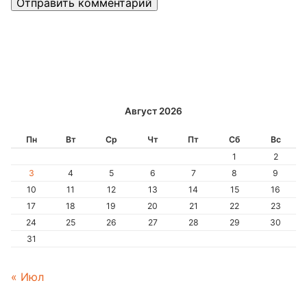
Alternative:
Август 2026
Пн
Вт
Ср
Чт
Пт
Сб
Вс
1
2
3
4
5
6
7
8
9
10
11
12
13
14
15
16
17
18
19
20
21
22
23
24
25
26
27
28
29
30
31
« Июл