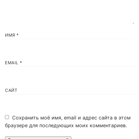
ИМЯ
*
EMAIL
*
САЙТ
Сохранить моё имя, email и адрес сайта в этом
браузере для последующих моих комментариев.