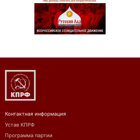
Контактная информация
Устав КПРФ
Программа партии