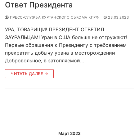
Ответ Президента
ПРЕСС-СЛУЖБА КУРГАНСКОГО ОБКОМА КПРФ
23.03.2023
УРА, ТОВАРИЩИ! ПРЕЗИДЕНТ ОТВЕТИЛ
ЗАУРАЛЬЦАМ! Уран в США больше не отгружают!
Первые обращения к Президенту с требованием
прекратить добычу урана в месторождении
Добровольное, в затопляемой…
ЧИТАТЬ ДАЛЕЕ →
Март 2023