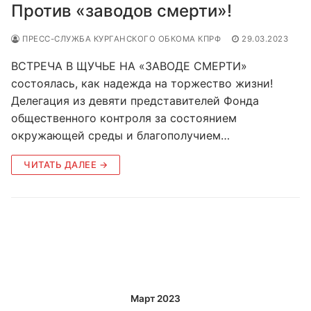
Против «заводов смерти»!
ПРЕСС-СЛУЖБА КУРГАНСКОГО ОБКОМА КПРФ
29.03.2023
ВСТРЕЧА В ЩУЧЬЕ НА «ЗАВОДЕ СМЕРТИ»
состоялась, как надежда на торжество жизни!
Делегация из девяти представителей Фонда
общественного контроля за состоянием
окружающей среды и благополучием…
ЧИТАТЬ ДАЛЕЕ →
Март 2023