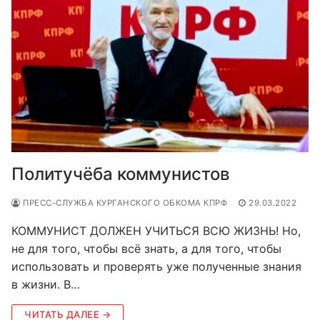
Политучёба коммунистов
ПРЕСС-СЛУЖБА КУРГАНСКОГО ОБКОМА КПРФ
29.03.2022
КОММУНИСТ ДОЛЖЕН УЧИТЬСЯ ВСЮ ЖИЗНЬ! Но,
не для того, чтобы всё знать, а для того, чтобы
использовать и проверять уже полученные знания
в жизни. В…
ЧИТАТЬ ДАЛЕЕ →