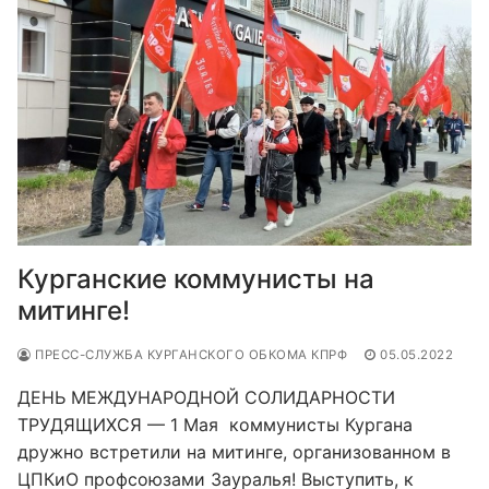
Курганские коммунисты на
митинге!
ПРЕСС-СЛУЖБА КУРГАНСКОГО ОБКОМА КПРФ
05.05.2022
ДЕНЬ МЕЖДУНАРОДНОЙ СОЛИДАРНОСТИ
ТРУДЯЩИХСЯ — 1 Мая коммунисты Кургана
дружно встретили на митинге, организованном в
ЦПКиО профсоюзами Зауралья! Выступить, к