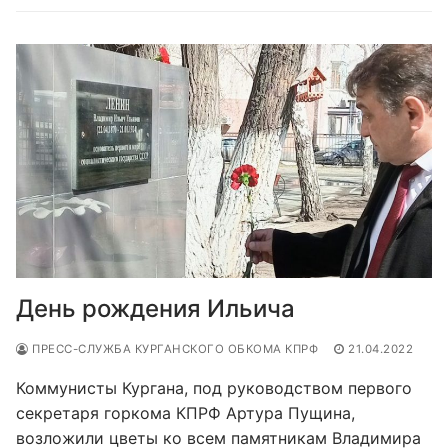
День рождения Ильича
ПРЕСС-СЛУЖБА КУРГАНСКОГО ОБКОМА КПРФ
21.04.2022
Коммунисты Кургана, под руководством первого
секретаря горкома КПРФ Артура Пущина,
возложили цветы ко всем памятникам Владимира