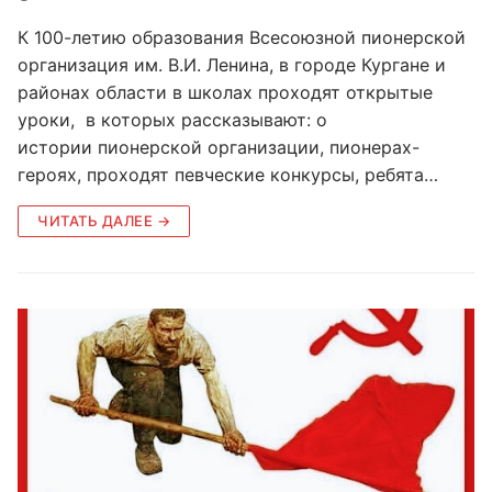
К 100-летию образования Всесоюзной пионерской
организация им. В.И. Ленина, в городе Кургане и
районах области в школах проходят открытые
уроки, в которых рассказывают: о
истории пионерской организации, пионерах-
героях, проходят певческие конкурсы, ребята…
ЧИТАТЬ ДАЛЕЕ →