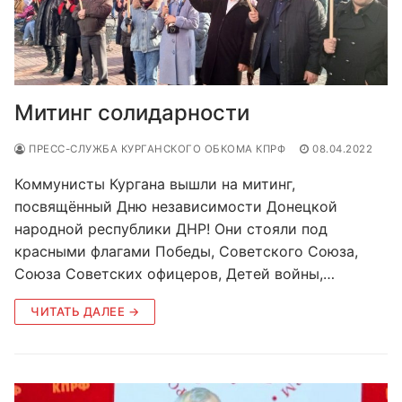
Митинг солидарности
ПРЕСС-СЛУЖБА КУРГАНСКОГО ОБКОМА КПРФ
08.04.2022
Коммунисты Кургана вышли на митинг,
посвящённый Дню независимости Донецкой
народной республики ДНР! Они стояли под
красными флагами Победы, Советского Союза,
Союза Советских офицеров, Детей войны,…
ЧИТАТЬ ДАЛЕЕ →