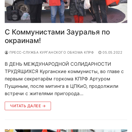
С Коммунистами Зауралья по
окраинам!
ПРЕСС-СЛУЖБА КУРГАНСКОГО ОБКОМА КПРФ
05.05.2022
В ДЕНЬ МЕЖДУНАРОДНОЙ СОЛИДАРНОСТИ
ТРУДЯЩИХСЯ Курганские коммунисты, во главе с
первым секретарём горкома КПРФ Артуром
Пущиным, после митинга в ЦПКиО, продолжили
встречи с жителями пригорода…
ЧИТАТЬ ДАЛЕЕ →