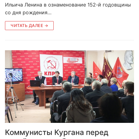
Ильича Ленина в ознаменование 152-й годовщины
со дня рождения…
ЧИТАТЬ ДАЛЕЕ →
Коммунисты Кургана перед